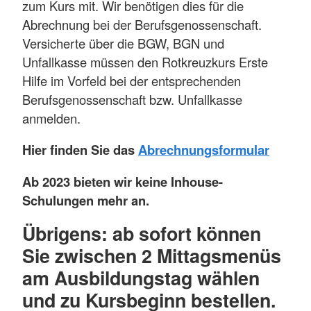
zum Kurs mit. Wir benötigen dies für die
Abrechnung bei der Berufsgenossenschaft.
Versicherte über die BGW, BGN und
Unfallkasse müssen den Rotkreuzkurs Erste
Hilfe im Vorfeld bei der entsprechenden
Berufsgenossenschaft bzw. Unfallkasse
anmelden.
Hier finden Sie das
Abrechnungsformular
Ab 2023 bieten wir keine Inhouse-
Schulungen mehr an.
Übrigens:
ab sofort können
Sie zwischen 2 Mittagsmenüs
am Ausbildungstag wählen
und zu Kursbeginn bestellen.