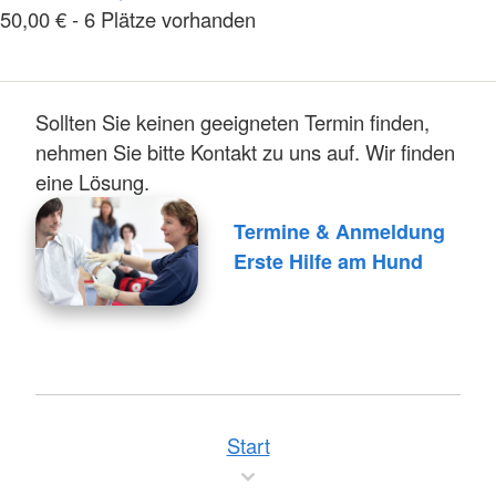
50,00 € - 6 Plätze vorhanden
Sollten Sie keinen geeigneten Termin finden,
nehmen Sie bitte Kontakt zu uns auf. Wir finden
eine Lösung.
Termine & Anmeldung
Erste Hilfe am Hund
Start