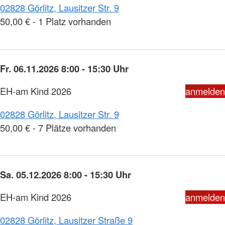
02828 Görlitz, Lausitzer Str. 9
50,00 € - 1 Platz vorhanden
Fr. 06.11.2026 8:00 - 15:30 Uhr
EH-am Kind 2026
anmelden
02828 Görlitz, Lausitzer Str. 9
50,00 € - 7 Plätze vorhanden
Sa. 05.12.2026 8:00 - 15:30 Uhr
EH-am Kind 2026
anmelden
02828 Görlitz, Lausitzer Straße 9