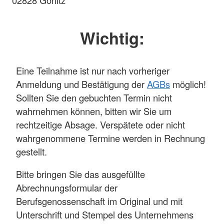
Wichtig:
Eine Teilnahme ist nur nach vorheriger
Anmeldung und Bestätigung der
AGBs
möglich!
Sollten Sie den gebuchten Termin nicht
wahrnehmen können, bitten wir Sie um
rechtzeitige Absage. Verspätete oder nicht
wahrgenommene Termine werden in Rechnung
gestellt.
Bitte bringen Sie das ausgefüllte
Abrechnungsformular der
Berufsgenossenschaft im Original und mit
Unterschrift und Stempel des Unternehmens