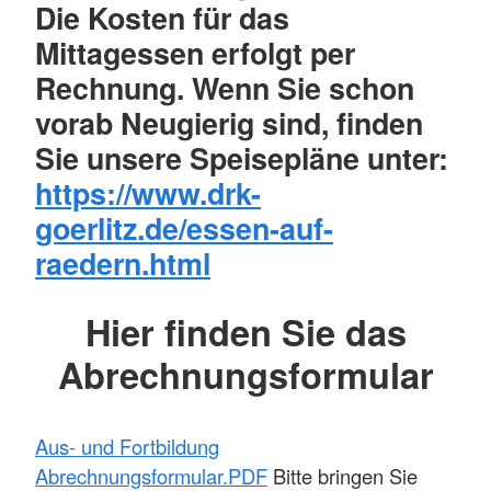
Die Kosten für das
Mittagessen erfolgt per
Rechnung. Wenn Sie schon
vorab Neugierig sind, finden
Sie unsere Speisepläne unter:
https://www.drk-
goerlitz.de/essen-auf-
raedern.html
Hier finden Sie das
Abrechnungsformular
Aus- und Fortbildung
Abrechnungsformular.PDF
Bitte bringen Sie