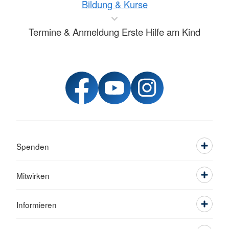
Bildung & Kurse
Termine & Anmeldung Erste Hilfe am Kind
Spenden
Mitwirken
Informieren