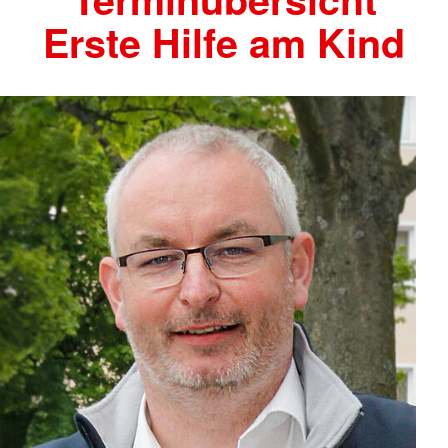
Erste Hilfe am Kind