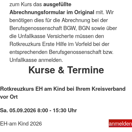
zum Kurs das
ausgefüllte
Abrechnungsformular im Original
mit. Wir
benötigen dies für die Abrechnung bei der
Berufsgenossenschaft BGW, BGN sowie über
die Unfallkasse Versicherte müssen den
Rotkreuzkurs Erste Hilfe im Vorfeld bei der
entsprechenden Berufsgenossenschaft bzw.
Unfallkasse anmelden.
Kurse & Termine
Rotkreuzkurs EH am Kind bei Ihrem Kreisverband
vor Ort
Sa. 05.09.2026 8:00 - 15:30 Uhr
EH-am Kind 2026
anmelden