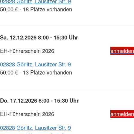
02828 Görlitz, Lausitzer Str. 9
50,00 € - 18 Plätze vorhanden
Sa. 12.12.2026 8:00 - 15:30 Uhr
EH-Führerschein 2026
anmelden
02828 Görlitz, Lausitzer Str. 9
50,00 € - 13 Plätze vorhanden
Do. 17.12.2026 8:00 - 15:30 Uhr
EH-Führerschein 2026
anmelden
02828 Görlitz, Lausitzer Str. 9