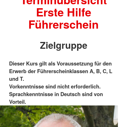
Erste Hilfe
Führerschein
Zielgruppe
Dieser Kurs gilt als Voraussetzung für den
Erwerb der Führerscheinklassen A, B, C, L
und T.
Vorkenntnisse sind nicht erforderlich.
Sprachkenntnisse in Deutsch sind von
Vorteil.