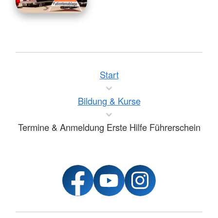
Start
Bildung & Kurse
Termine & Anmeldung Erste Hilfe Führerschein