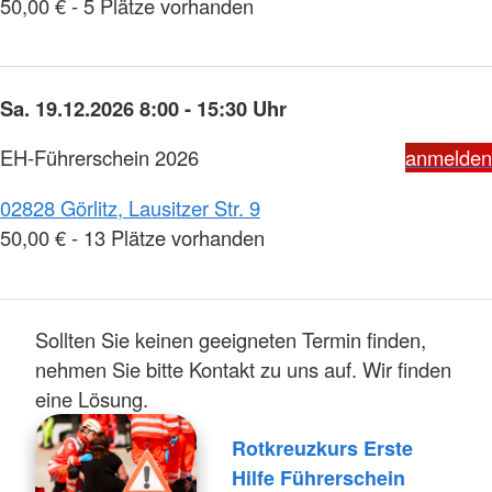
50,00 € - 5 Plätze vorhanden
Sa. 19.12.2026 8:00 - 15:30 Uhr
EH-Führerschein 2026
anmelden
02828 Görlitz, Lausitzer Str. 9
50,00 € - 13 Plätze vorhanden
Sollten Sie keinen geeigneten Termin finden,
nehmen Sie bitte Kontakt zu uns auf. Wir finden
eine Lösung.
Rotkreuzkurs Erste
Hilfe Führerschein