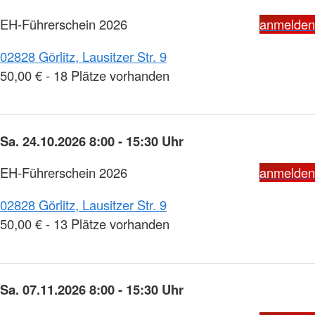
EH-Führerschein 2026
anmelden
02828 Görlitz, Lausitzer Str. 9
50,00 € - 18 Plätze vorhanden
Sa. 24.10.2026 8:00 - 15:30 Uhr
EH-Führerschein 2026
anmelden
02828 Görlitz, Lausitzer Str. 9
50,00 € - 13 Plätze vorhanden
Sa. 07.11.2026 8:00 - 15:30 Uhr