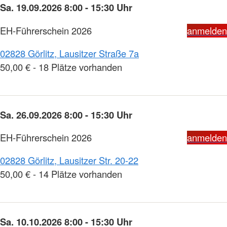
Sa. 19.09.2026 8:00 - 15:30 Uhr
EH-Führerschein 2026
anmelden
02828 Görlitz, Lausitzer Straße 7a
50,00 € - 18 Plätze vorhanden
Sa. 26.09.2026 8:00 - 15:30 Uhr
EH-Führerschein 2026
anmelden
02828 Görlitz, Lausitzer Str. 20-22
50,00 € - 14 Plätze vorhanden
Sa. 10.10.2026 8:00 - 15:30 Uhr