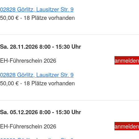
02828 Görlitz, Lausitzer Str. 9
50,00 € - 18 Plätze vorhanden
Sa. 28.11.2026 8:00 - 15:30 Uhr
EH-Führerschein 2026
anmelden
02828 Görlitz, Lausitzer Str. 9
50,00 € - 18 Plätze vorhanden
Sa. 05.12.2026 8:00 - 15:30 Uhr
EH-Führerschein 2026
anmelden