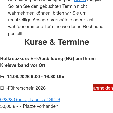
Sollten Sie den gebuchten Termin nicht
wahrnehmen können, bitten wir Sie um
rechtzeitige Absage. Verspätete oder nicht
wahrgenommene Termine werden in Rechnung
gestellt.
Kurse & Termine
Rotkreuzkurs EH-Ausbildung (BG) bei Ihrem
Kreisverband vor Ort
Fr. 14.08.2026 9:00 - 16:30 Uhr
EH-Führerschein 2026
anmelden
02828 Görlitz, Lausitzer Str. 9
50,00 € - 7 Plätze vorhanden