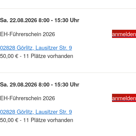
Sa. 22.08.2026 8:00 - 15:30 Uhr
EH-Führerschein 2026
anmelden
02828 Görlitz, Lausitzer Str. 9
50,00 € - 11 Plätze vorhanden
Sa. 29.08.2026 8:00 - 15:30 Uhr
EH-Führerschein 2026
anmelden
02828 Görlitz, Lausitzer Str. 9
50,00 € - 11 Plätze vorhanden