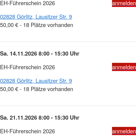
EH-Führerschein 2026
anmelden
02828 Görlitz, Lausitzer Str. 9
50,00 € - 18 Plätze vorhanden
Sa. 14.11.2026 8:00 - 15:30 Uhr
EH-Führerschein 2026
anmelden
02828 Görlitz, Lausitzer Str. 9
50,00 € - 18 Plätze vorhanden
Sa. 21.11.2026 8:00 - 15:30 Uhr
EH-Führerschein 2026
anmelden