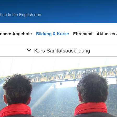
tch to the English one
nsere Angebote
Bildung & Kurse
Ehrenamt
Aktuelles
Kurs Sanitätsausbildung