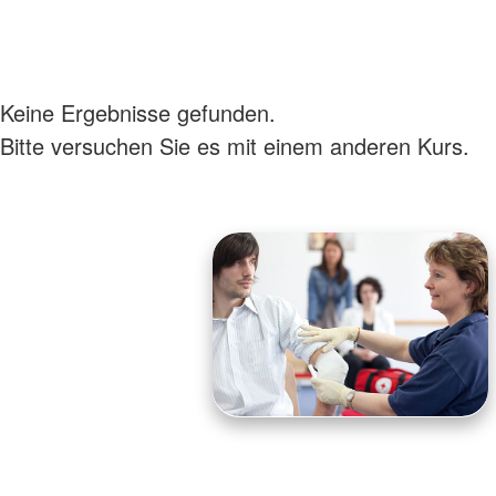
Keine Ergebnisse gefunden.
Bitte versuchen Sie es mit einem anderen Kurs.