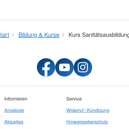
tart
Bildung & Kurse
Kurs Sanitätsausbildun
Informieren
Service
Angebote
Widerruf / Kündigung
Aktuelles
Hinweisgeberschutz