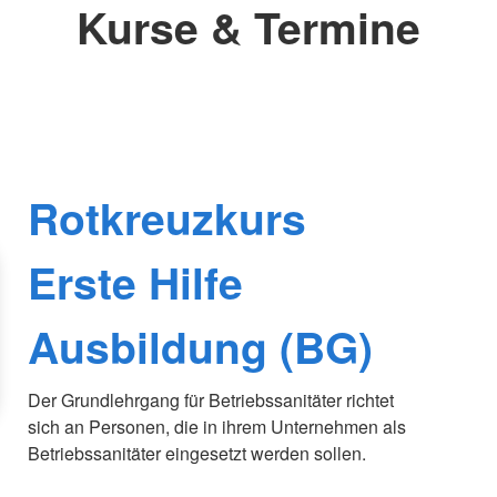
Kurse & Termine
Rotkreuzkurs
Erste Hilfe
Ausbildung (BG)
Der Grundlehrgang für Betriebssanitäter richtet
sich an Personen, die in ihrem Unternehmen als
Betriebssanitäter eingesetzt werden sollen.