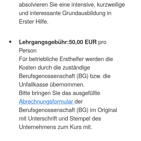
absolvieren Sie eine intensive, kurzweilige
und interessante Grundausbildung in
Erster Hilfe.
Lehrgangsgebühr:
50,00 EUR
pro
Person
Für betriebliche Ersthelfer werden die
Kosten durch die zuständige
Berufsgenossenschaft (BG) bzw. die
Unfallkasse übernommen.
Bitte bringen Sie das ausgefüllte
Abrechnungsformular
der
Berufsgenossenschaft (BG) im Original
mit Unterschrift und Stempel des
Unternehmens zum Kurs mit.