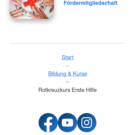
Fördermitgliedschaft
Start
Bildung & Kurse
Rotkreuzkurs Erste Hilfe