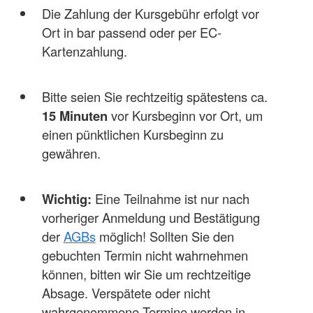
Die Zahlung der Kursgebühr erfolgt vor
Ort in bar passend oder per EC-
Kartenzahlung.
Bitte seien Sie rechtzeitig spätestens ca.
15 Minuten
vor Kursbeginn vor Ort, um
einen pünktlichen Kursbeginn zu
gewähren.
Wichtig:
Eine Teilnahme ist nur nach
vorheriger Anmeldung und Bestätigung
der
AGBs
möglich! Sollten Sie den
gebuchten Termin nicht wahrnehmen
können, bitten wir Sie um rechtzeitige
Absage. Verspätete oder nicht
wahrgenommene Termine werden in