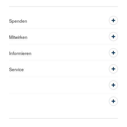
Spenden
Mitwirken
Informieren
Service