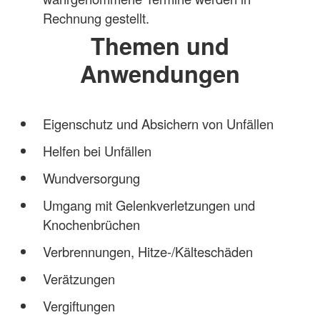
Rechnung gestellt.
Themen und
Anwendungen
Eigenschutz und Absichern von Unfällen
Helfen bei Unfällen
Wundversorgung
Umgang mit Gelenkverletzungen und
Knochenbrüchen
Verbrennungen, Hitze-/Kälteschäden
Verätzungen
Vergiftungen