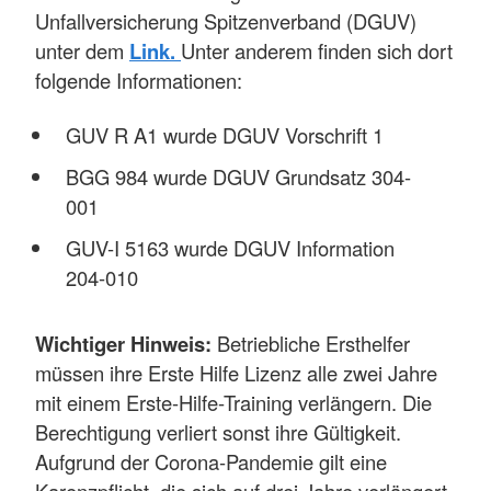
Unfallversicherung Spitzenverband (DGUV)
unter dem
Link.
Unter anderem finden sich dort
folgende Informationen:
GUV R A1 wurde DGUV Vorschrift 1
BGG 984 wurde DGUV Grundsatz 304-
001
GUV-I 5163 wurde DGUV Information
204-010
Wichtiger Hinweis:
Betriebliche Ersthelfer
müssen ihre Erste Hilfe Lizenz alle zwei Jahre
mit einem Erste-Hilfe-Training verlängern. Die
Berechtigung verliert sonst ihre Gültigkeit.
Aufgrund der Corona-Pandemie gilt eine