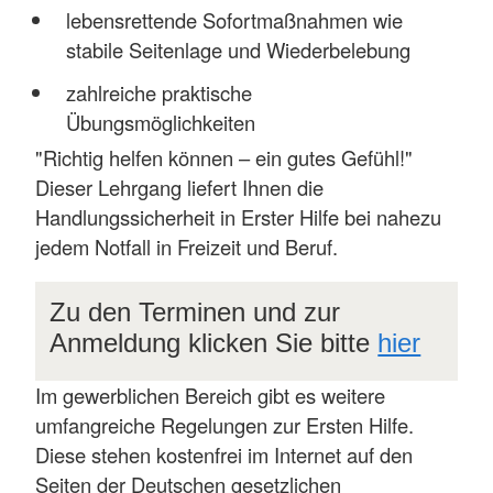
lebensrettende Sofortmaßnahmen wie
stabile Seitenlage und Wiederbelebung
zahlreiche praktische
Übungsmöglichkeiten
"Richtig helfen können – ein gutes Gefühl!"
Dieser Lehrgang liefert Ihnen die
Handlungssicherheit in Erster Hilfe bei nahezu
jedem Notfall in Freizeit und Beruf.
Zu den Terminen und zur
Anmeldung klicken Sie bitte
hier
Im gewerblichen Bereich gibt es weitere
umfangreiche Regelungen zur Ersten Hilfe.
Diese stehen kostenfrei im Internet auf den
Seiten der Deutschen gesetzlichen