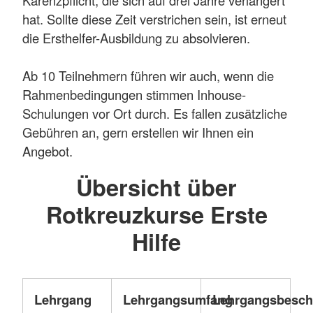
Karenzpflicht, die sich auf drei Jahre verlängert
hat. Sollte diese Zeit verstrichen sein, ist erneut
die Ersthelfer-Ausbildung zu absolvieren.
Ab 10 Teilnehmern führen wir auch, wenn die
Rahmenbedingungen stimmen Inhouse-
Schulungen vor Ort durch. Es fallen zusätzliche
Gebühren an, gern erstellen wir Ihnen ein
Angebot.
Übersicht über
Rotkreuzkurse Erste
Hilfe
Lehrgang
Lehrgangsumfang
Lehrgangsbesch