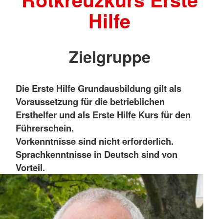
Hilfe
Zielgruppe
Die Erste Hilfe Grundausbildung gilt als
Voraussetzung für die betrieblichen
Ersthelfer und als Erste Hilfe Kurs für den
Führerschein.
Vorkenntnisse sind nicht erforderlich.
Sprachkenntnisse in Deutsch sind von
Vorteil.