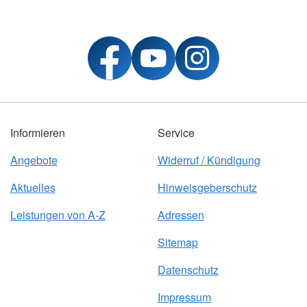
Informieren
Service
Angebote
Widerruf / Kündigung
Aktuelles
Hinweisgeberschutz
Leistungen von A-Z
Adressen
Sitemap
Datenschutz
Impressum