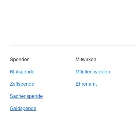
Spenden
Mitwirken
Blutspende
Mitglied werden
Zeitspende
Ehrenamt
Sachenspende
Geldspende