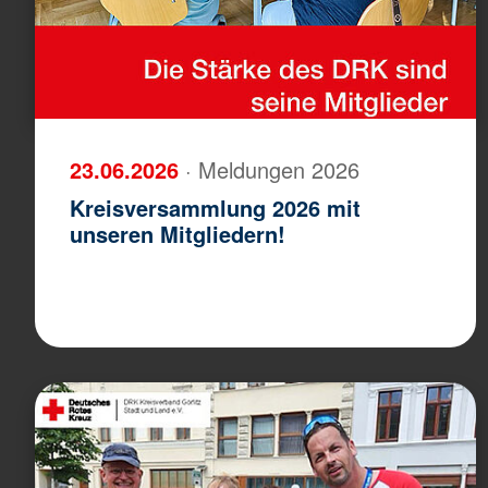
23.06.2026
· Meldungen 2026
Kreisversammlung 2026 mit
unseren Mitgliedern!