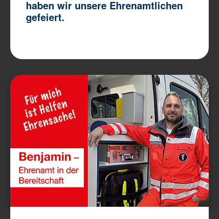
haben wir unsere Ehrenamtlichen
gefeiert.