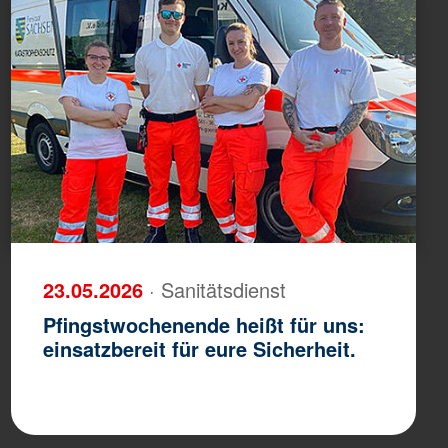
23.05.2026
· Sanitätsdienst
Pfingstwochenende heißt für uns:
einsatzbereit für eure Sicherheit.