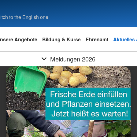
tch to the English one
nsere Angebote
Bildung & Kurse
Ehrenamt
Aktuelles
Meldungen 2026