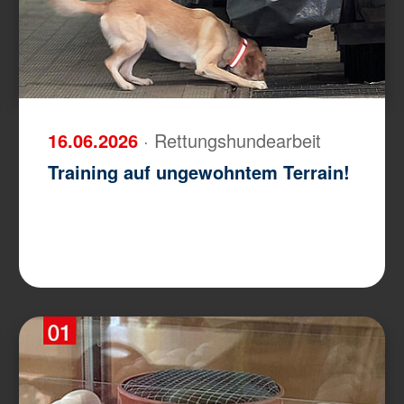
16.06.2026
· Rettungshundearbeit
Training auf ungewohntem Terrain!