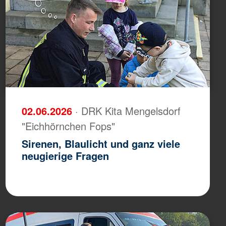
02.06.2026
· DRK Kita Mengelsdorf
"Eichhörnchen Fops"
Sirenen, Blaulicht und ganz viele
neugierige Fragen