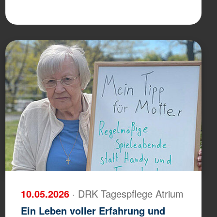
10.05.2026
· DRK Tagespflege Atrium
Ein Leben voller Erfahrung und