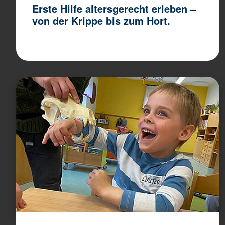
Erste Hilfe altersgerecht erleben –
von der Krippe bis zum Hort.