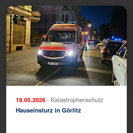
19.05.2026
· Katastrophenschutz
Hauseinsturz in Görlitz