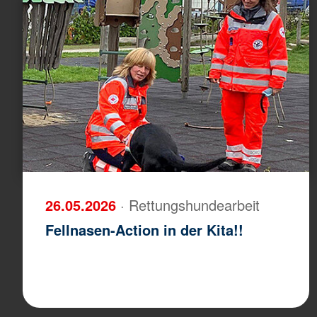
26.05.2026
· Rettungshundearbeit
Fellnasen-Action in der Kita!!