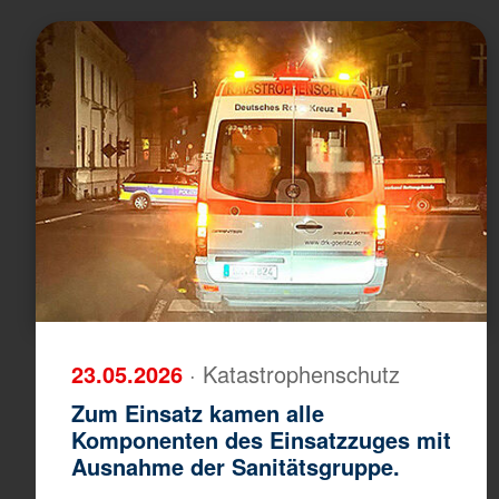
23.05.2026
· Katastrophenschutz
Zum Einsatz kamen alle
Komponenten des Einsatzzuges mit
Ausnahme der Sanitätsgruppe.