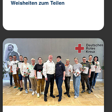
Weisheiten zum Teilen