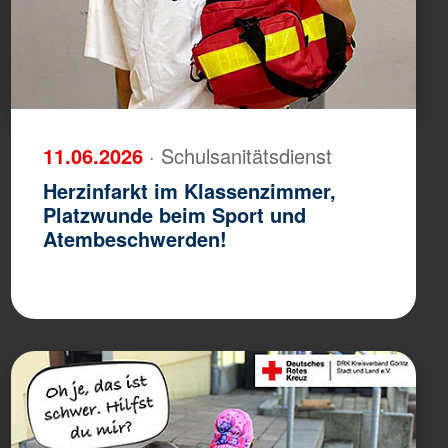
11.06.2026
· Schulsanitätsdienst
Herzinfarkt im Klassenzimmer,
Platzwunde beim Sport und
Atembeschwerden!