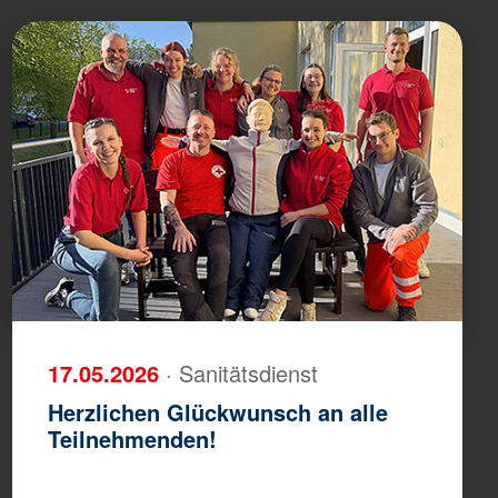
17.05.2026
· Sanitätsdienst
Herzlichen Glückwunsch an alle
Teilnehmenden!