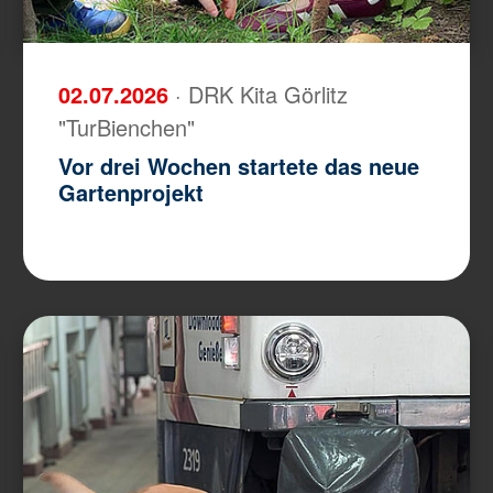
02.07.2026
· DRK Kita Görlitz
"TurBienchen"
Vor drei Wochen startete das neue
Gartenprojekt