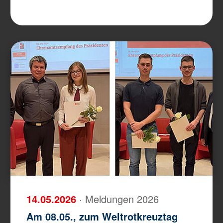
14.05.2026
· Meldungen 2026
Am 08.05., zum Weltrotkreuztag