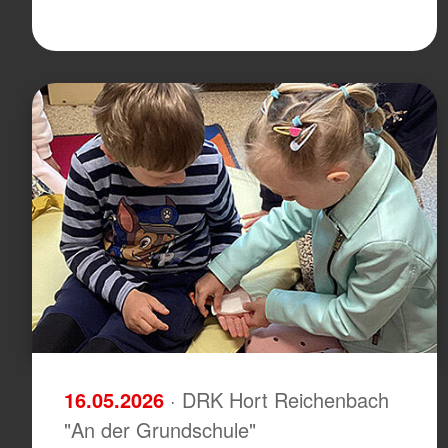
16.05.2026
· DRK Hort Reichenbach
"An der Grundschule"