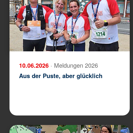
10.06.2026
· Meldungen 2026
Aus der Puste, aber glücklich