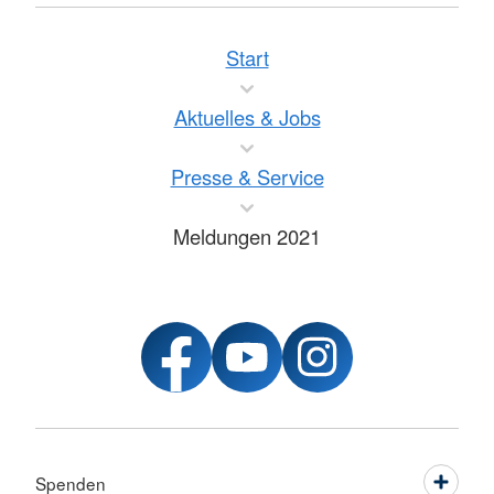
Start
Aktuelles & Jobs
Presse & Service
Meldungen 2021
Spenden