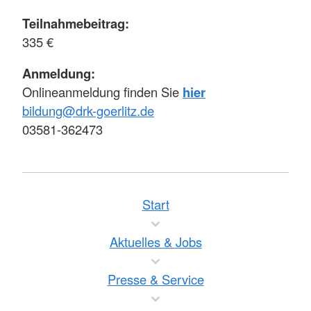
Teilnahmebeitrag:
335 €
Anmeldung:
Onlineanmeldung finden Sie
hier
bildung@drk-goerlitz.de
03581-362473
Start
Aktuelles & Jobs
Presse & Service