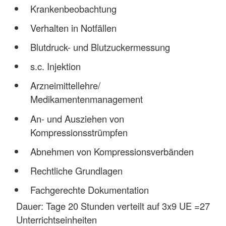
Krankenbeobachtung
Verhalten in Notfällen
Blutdruck- und Blutzuckermessung
s.c. Injektion
Arzneimittellehre/
Medikamentenmanagement
An- und Ausziehen von
Kompressionsstrümpfen
Abnehmen von Kompressionsverbänden
Rechtliche Grundlagen
Fachgerechte Dokumentation
Dauer: Tage 20 Stunden verteilt auf 3x9 UE =27
Unterrichtseinheiten