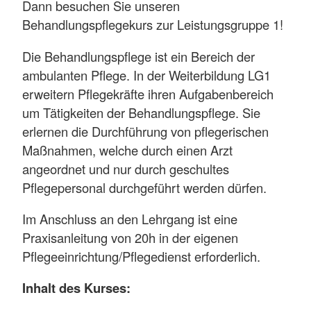
Dann besuchen Sie unseren
Behandlungspflegekurs zur Leistungsgruppe 1!
Die Behandlungspflege ist ein Bereich der
ambulanten Pflege. In der Weiterbildung LG1
erweitern Pflegekräfte ihren Aufgabenbereich
um Tätigkeiten der Behandlungspflege. Sie
erlernen die Durchführung von pflegerischen
Maßnahmen, welche durch einen Arzt
angeordnet und nur durch geschultes
Pflegepersonal durchgeführt werden dürfen.
Im Anschluss an den Lehrgang ist eine
Praxisanleitung von 20h in der eigenen
Pflegeeinrichtung/Pflegedienst erforderlich.
Inhalt des Kurses: