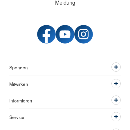
Meldung
Spenden
Mitwirken
Informieren
Service