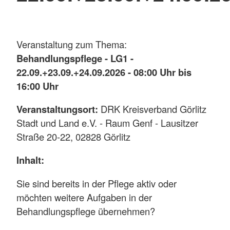
Veranstaltung zum Thema:
Behandlungspflege - LG1 -
22.09.+23.09.+24.09.2026 - 08:00 Uhr bis
16:00 Uhr
Veranstaltungsort:
DRK Kreisverband Görlitz
Stadt und Land e.V. - Raum Genf - Lausitzer
Straße 20-22, 02828 Görlitz
Inhalt:
Sie sind bereits in der Pflege aktiv oder
möchten weitere Aufgaben in der
Behandlungspflege übernehmen?