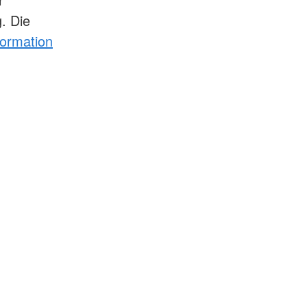
. Die
ormation