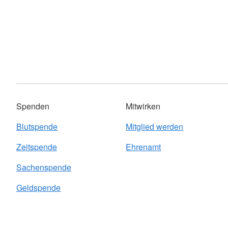
Spenden
Mitwirken
Blutspende
Mitglied werden
Zeitspende
Ehrenamt
Sachenspende
Geldspende