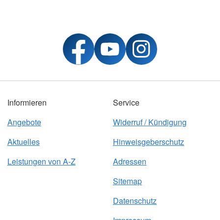
Informieren
Service
Angebote
Widerruf / Kündigung
Aktuelles
Hinweisgeberschutz
Leistungen von A-Z
Adressen
Sitemap
Datenschutz