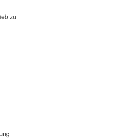
ieb zu
ung