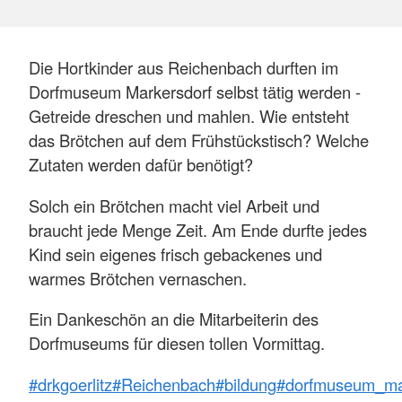
Die Hortkinder aus Reichenbach durften im
Dorfmuseum Markersdorf selbst tätig werden -
Getreide dreschen und mahlen. Wie entsteht
das Brötchen auf dem Frühstückstisch? Welche
Zutaten werden dafür benötigt?
Solch ein Brötchen macht viel Arbeit und
braucht jede Menge Zeit. Am Ende durfte jedes
Kind sein eigenes frisch gebackenes und
warmes Brötchen vernaschen.
Ein Dankeschön an die Mitarbeiterin des
Dorfmuseums für diesen tollen Vormittag.
#drkgoerlitz
#Reichenbach
#bildung
#dorfmuseum_ma