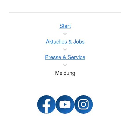
Start
Aktuelles & Jobs
Presse & Service
Meldung