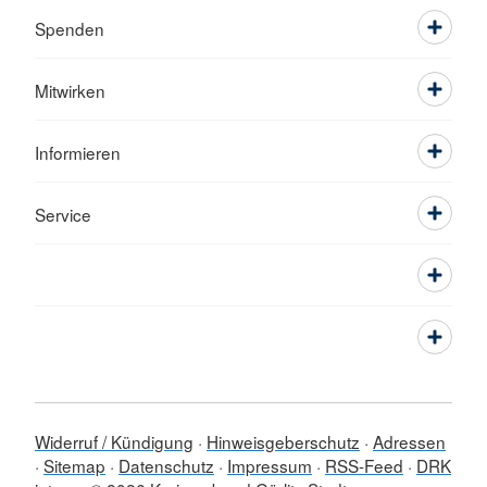
Spenden
Mitwirken
Informieren
Service
Widerruf / Kündigung
Hinweisgeberschutz
Adressen
Sitemap
Datenschutz
Impressum
RSS-Feed
DRK