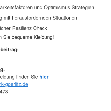
arkeitsfaktoren und Optimismus Strategien
 mit herausfordernden Situationen
icher Resilienz Check
en Sie bequeme Kleidung!
beitrag:
g:
eldung finden Sie
hier
k-goerlitz.de
473