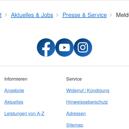
t
Aktuelles & Jobs
Presse & Service
Meld
Informieren
Service
Angebote
Widerruf / Kündigung
Aktuelles
Hinweisgeberschutz
Leistungen von A-Z
Adressen
Sitemap