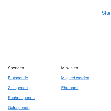
Star
Spenden
Mitwirken
Blutspende
Mitglied werden
Zeitspende
Ehrenamt
Sachenspende
Geldspende