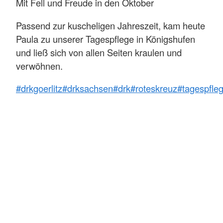
Mit Fell und Freude in den Oktober
Passend zur kuscheligen Jahreszeit, kam heute
Paula zu unserer Tagespflege in Königshufen
und ließ sich von allen Seiten kraulen und
verwöhnen.
#drkgoerlitz
#drksachsen
#drk
#roteskreuz
#tagespfle