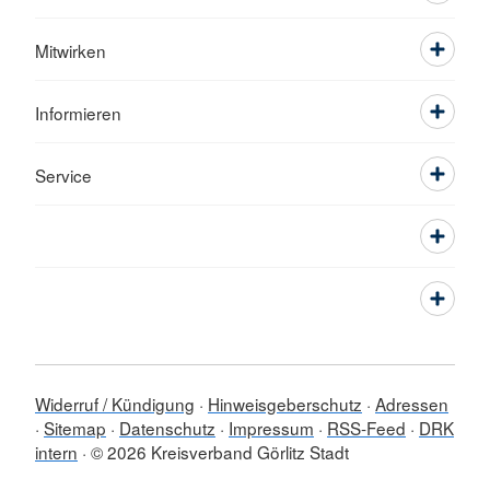
Mitwirken
Informieren
Service
Widerruf / Kündigung
Hinweisgeberschutz
Adressen
Sitemap
Datenschutz
Impressum
RSS-Feed
DRK
intern
© 2026 Kreisverband Görlitz Stadt