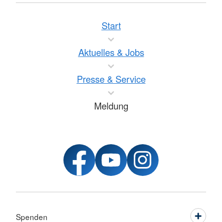
Start
Aktuelles & Jobs
Presse & Service
Meldung
Spenden