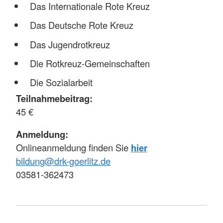
Das Internationale Rote Kreuz
Das Deutsche Rote Kreuz
Das Jugendrotkreuz
Die Rotkreuz-Gemeinschaften
Die Sozialarbeit
Teilnahmebeitrag:
45 €
Anmeldung:
Onlineanmeldung finden Sie
hier
bildung@drk-goerlitz.de
03581-362473