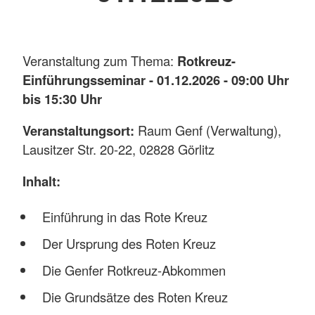
Veranstaltung zum Thema:
Rotkreuz-
Einführungsseminar - 01.12.2026 - 09:00 Uhr
bis 15:30 Uhr
Veranstaltungsort:
Raum Genf (Verwaltung),
Lausitzer Str. 20-22, 02828 Görlitz
Inhalt:
Einführung in das Rote Kreuz
Der Ursprung des Roten Kreuz
Die Genfer Rotkreuz-Abkommen
Die Grundsätze des Roten Kreuz