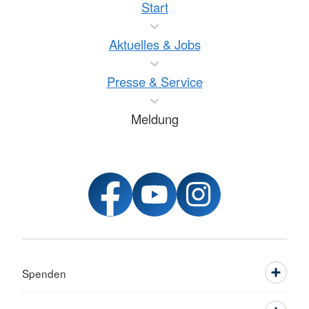
Start
Aktuelles & Jobs
Presse & Service
Meldung
Spenden