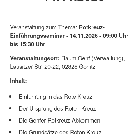
Veranstaltung zum Thema:
Rotkreuz-
Einführungsseminar - 14.11.2026 - 09:00 Uhr
bis 15:30 Uhr
Veranstaltungsort:
Raum Genf (Verwaltung),
Lausitzer Str. 20-22, 02828 Görlitz
Inhalt:
Einführung in das Rote Kreuz
Der Ursprung des Roten Kreuz
Die Genfer Rotkreuz-Abkommen
Die Grundsätze des Roten Kreuz