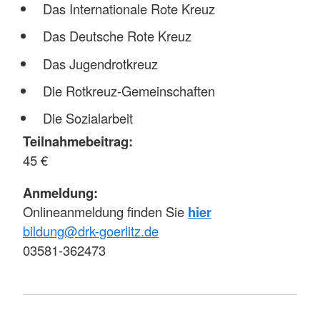
Das Internationale Rote Kreuz
Das Deutsche Rote Kreuz
Das Jugendrotkreuz
Die Rotkreuz-Gemeinschaften
Die Sozialarbeit
Teilnahmebeitrag:
45 €
Anmeldung:
Onlineanmeldung finden Sie
hier
bildung@drk-goerlitz.de
03581-362473