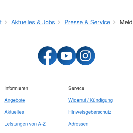
t
Aktuelles & Jobs
Presse & Service
Meld
Informieren
Service
Angebote
Widerruf / Kündigung
Aktuelles
Hinweisgeberschutz
Leistungen von A-Z
Adressen