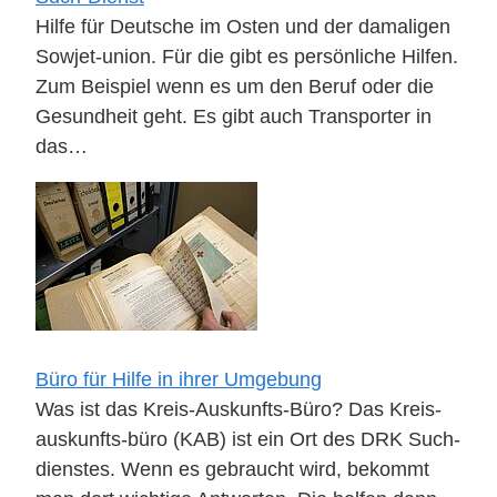
Hilfe für Deutsche im Osten und der damaligen
Sowjet-union. Für die gibt es persönliche Hilfen.
Zum Beispiel wenn es um den Beruf oder die
Gesundheit geht. Es gibt auch Transporter in
das…
Büro für Hilfe in ihrer Umgebung
Was ist das Kreis-Auskunfts-Büro? Das Kreis-
auskunfts-büro (KAB) ist ein Ort des DRK Such-
dienstes. Wenn es gebraucht wird, bekommt