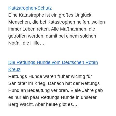
Katastrophen-Schutz
Eine Katastrophe ist ein großes Unglück.
Menschen, die bei Katastrophen helfen, wollen
immer Leben retten. Alle Maßnahmen, die
getroffen werden, damit bei einem solchen
Notfall die Hilfe…
Die Rettungs-Hunde vom Deutschen Roten
Kreuz
Rettungs-Hunde waren früher wichtig für
Sanitäter im Krieg. Danach hat der Rettungs-
Hund an Bedeutung verloren. Viele Jahre gab
es nur ein paar Rettungs-Hunde in unserer
Berg-Wacht. Aber heute gibt es…