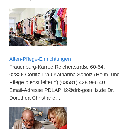
Alten-Pflege-Einrichtungen
Frauenburg-Karree Reichertstraße 60-64,
02826 Görlitz Frau Katharina Scholz (Heim- und
Pflege-dienst-leiterin) (03581) 428 996 40
Email-Adresse PDLAPH2@drk-goerlitz.de Dr.
Dorothea Christiane…