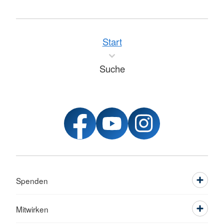
Start
Suche
Spenden
Mitwirken