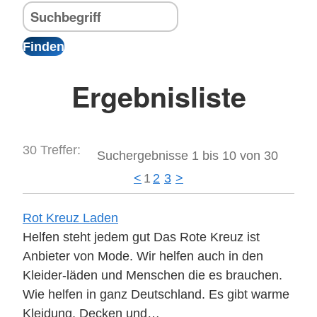
Ergebnisliste
30 Treffer:
Suchergebnisse 1 bis 10 von 30
<
1
2
3
>
Rot Kreuz Laden
Helfen steht jedem gut Das Rote Kreuz ist
Anbieter von Mode. Wir helfen auch in den
Kleider-läden und Menschen die es brauchen.
Wie helfen in ganz Deutschland. Es gibt warme
Kleidung, Decken und…