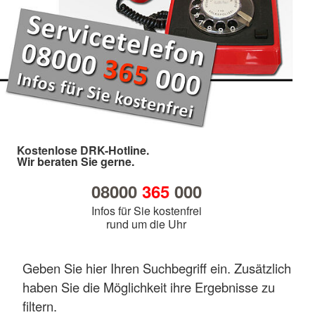
Kostenlose DRK-Hotline.
Wir beraten Sie gerne.
08000
365
000
Infos für Sie kostenfrei
rund um die Uhr
Geben Sie hier Ihren Suchbegriff ein. Zusätzlich
haben Sie die Möglichkeit ihre Ergebnisse zu
filtern.