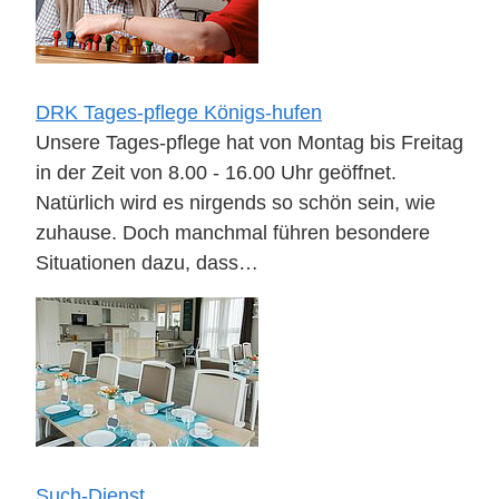
DRK Tages-pflege Königs-hufen
Unsere Tages-pflege hat von Montag bis Freitag
in der Zeit von 8.00 - 16.00 Uhr geöffnet.
Natürlich wird es nirgends so schön sein, wie
zuhause. Doch manchmal führen besondere
Situationen dazu, dass…
Such-Dienst