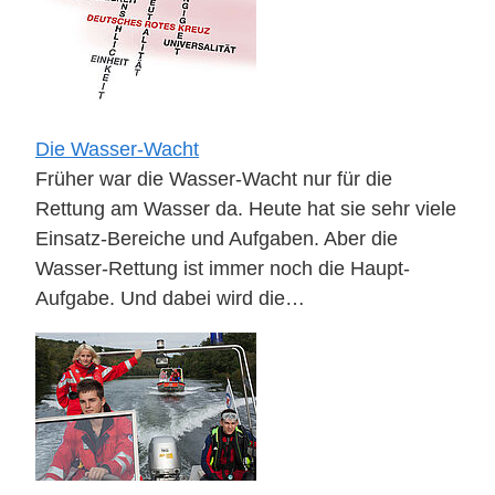
Die Wasser-Wacht
Früher war die Wasser-Wacht nur für die
Rettung am Wasser da. Heute hat sie sehr viele
Einsatz-Bereiche und Aufgaben. Aber die
Wasser-Rettung ist immer noch die Haupt-
Aufgabe. Und dabei wird die…