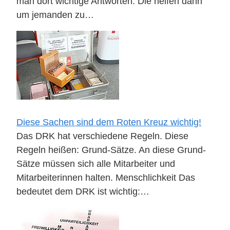
man dort wichtige Antworten. Die helfen dann
um jemanden zu…
Diese Sachen sind dem Roten Kreuz wichtig!
Das DRK hat verschiedene Regeln. Diese
Regeln heißen: Grund-Sätze. An diese Grund-
Sätze müssen sich alle Mitarbeiter und
Mitarbeiterinnen halten. Menschlichkeit Das
bedeutet dem DRK ist wichtig:…