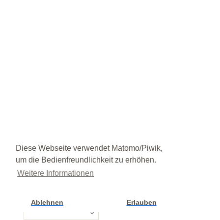
Diese Webseite verwendet Matomo/Piwik,
um die Bedienfreundlichkeit zu erhöhen.
Weitere Informationen
Ablehnen
Erlauben
Cookie Einstellung