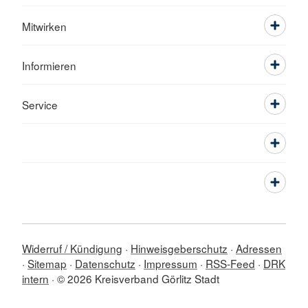
Mitwirken
Informieren
Service
Widerruf / Kündigung
Hinweisgeberschutz
Adressen
Sitemap
Datenschutz
Impressum
RSS-Feed
DRK
intern
© 2026 Kreisverband Görlitz Stadt