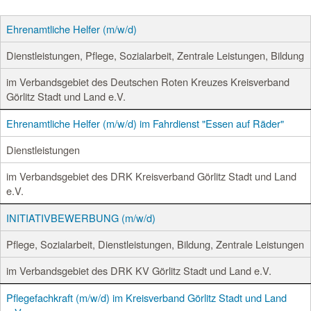
Ehrenamtliche Helfer (m/w/d)
Dienstleistungen, Pflege, Sozialarbeit, Zentrale Leistungen, Bildung
im Verbandsgebiet des Deutschen Roten Kreuzes Kreisverband
Görlitz Stadt und Land e.V.
Ehrenamtliche Helfer (m/w/d) im Fahrdienst "Essen auf Räder"
Dienstleistungen
im Verbandsgebiet des DRK Kreisverband Görlitz Stadt und Land
e.V.
INITIATIVBEWERBUNG (m/w/d)
Pflege, Sozialarbeit, Dienstleistungen, Bildung, Zentrale Leistungen
im Verbandsgebiet des DRK KV Görlitz Stadt und Land e.V.
Pflegefachkraft (m/w/d) im Kreisverband Görlitz Stadt und Land