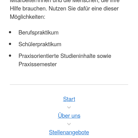
Hilfe brauchen. Nutzen Sie dafür eine dieser
Möglichkeiten:
Berufspraktikum
Schülerpraktikum
Praxisorientierte Studieninhalte sowie
Praxissemester
Start
Über uns
Stellenangebote