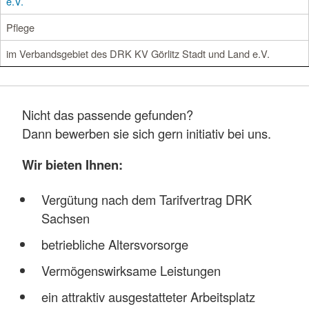
e.V.
Pflege
im Verbandsgebiet des DRK KV Görlitz Stadt und Land e.V.
Nicht das passende gefunden?
Dann bewerben sie sich gern initiativ bei uns.
Wir bieten Ihnen:
Vergütung nach dem Tarifvertrag DRK
Sachsen
betriebliche Altersvorsorge
Vermögenswirksame Leistungen
ein attraktiv ausgestatteter Arbeitsplatz