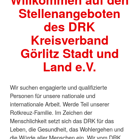
Stellenangeboten
des DRK
Kreisverband
Görlitz Stadt und
Land e.V.
Wir suchen engagierte und qualifizierte
Personen für unsere nationale und
internationale Arbeit. Werde Teil unserer
Rotkreuz-Familie. Im Zeichen der
Menschlichkeit setzt sich das DRK für das
Leben, die Gesundheit, das Wohlergehen und
die Würde aller Menschen ein. Wir vom DRK