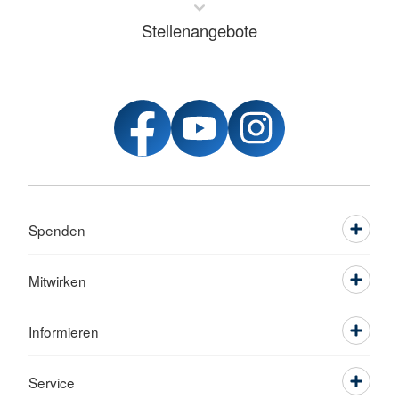
Stellenangebote
Spenden
Mitwirken
Informieren
Service