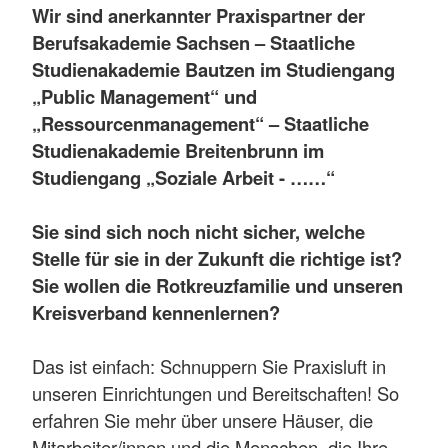
Wir sind anerkannter Praxispartner der
Berufsakademie Sachsen – Staatliche
Studienakademie Bautzen im Studiengang
„Public Management“ und
„Ressourcenmanagement“ – Staatliche
Studienakademie Breitenbrunn im
Studiengang „Soziale Arbeit - ……“
Sie sind sich noch nicht sicher, welche
Stelle für sie in der Zukunft die richtige ist?
Sie wollen die Rotkreuzfamilie und unseren
Kreisverband kennenlernen?
Das ist einfach: Schnuppern Sie Praxisluft in
unseren Einrichtungen und Bereitschaften! So
erfahren Sie mehr über unsere Häuser, die
Mitarbeiter/innen und die Menschen, die Ihre