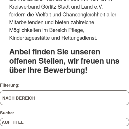
Kreisverband Görlitz Stadt und Land e.V.
fördern die Vielfalt und Chancengleichheit aller
Mitarbeitenden und bieten zahlreiche
Möglichkeiten im Bereich Pflege,
Kindertagesstätte und Rettungsdienst.
Anbei finden Sie unseren
offenen Stellen, wir freuen uns
über Ihre Bewerbung!
Filterung:
Suche: