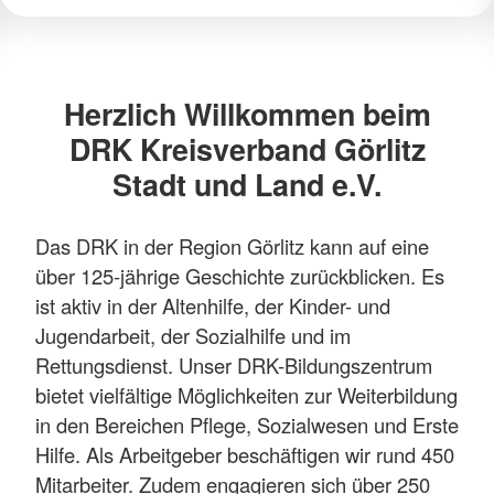
Herzlich Willkommen beim
DRK Kreisverband Görlitz
Stadt und Land e.V.
Das DRK in der Region Görlitz kann auf eine
über 125-jährige Geschichte zurückblicken. Es
ist aktiv in der Altenhilfe, der Kinder- und
Jugendarbeit, der Sozialhilfe und im
Rettungsdienst. Unser DRK-Bildungszentrum
bietet vielfältige Möglichkeiten zur Weiterbildung
in den Bereichen Pflege, Sozialwesen und Erste
Hilfe. Als Arbeitgeber beschäftigen wir rund 450
Mitarbeiter. Zudem engagieren sich über 250