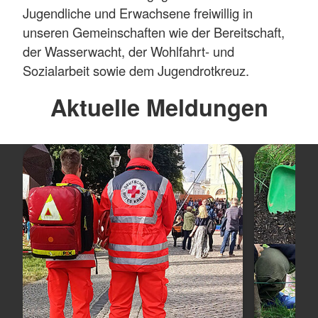
Jugendliche und Erwachsene freiwillig in
unseren Gemeinschaften wie der Bereitschaft,
der Wasserwacht, der Wohlfahrt- und
Sozialarbeit sowie dem Jugendrotkreuz.
Aktuelle Meldungen