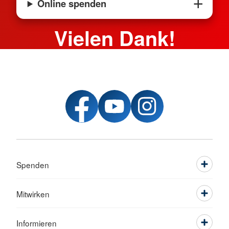
Online spenden
Vielen Dank!
Spenden
Mitwirken
Informieren