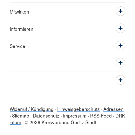
Mitwirken
Informieren
Service
Widerruf / Kündigung
Hinweisgeberschutz
Adressen
Sitemap
Datenschutz
Impressum
RSS-Feed
DRK
intern
© 2026 Kreisverband Görlitz Stadt