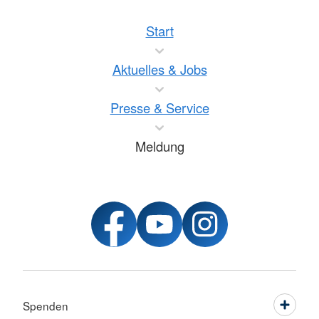
Start
Aktuelles & Jobs
Presse & Service
Meldung
Spenden