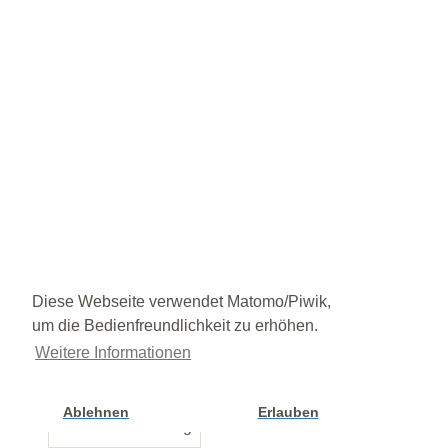
Diese Webseite verwendet Matomo/Piwik,
um die Bedienfreundlichkeit zu erhöhen.
Weitere Informationen
Ablehnen
Erlauben
Cookie Einstellung