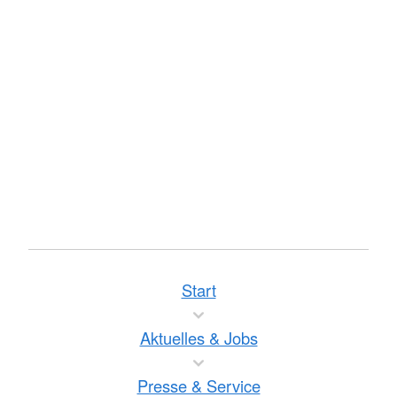
Start
Aktuelles & Jobs
Presse & Service