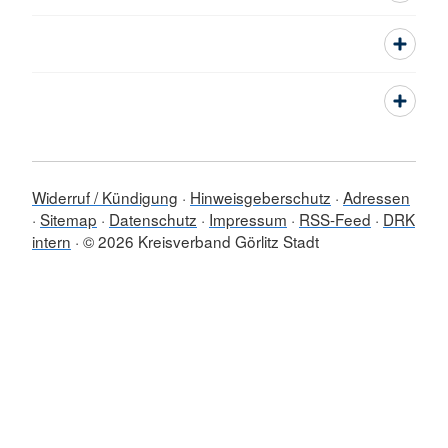
Widerruf / Kündigung
Hinweisgeberschutz
Adressen
Sitemap
Datenschutz
Impressum
RSS-Feed
DRK
intern
© 2026 Kreisverband Görlitz Stadt