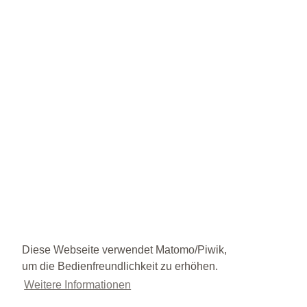
Diese Webseite verwendet Matomo/Piwik,
um die Bedienfreundlichkeit zu erhöhen.
Weitere Informationen