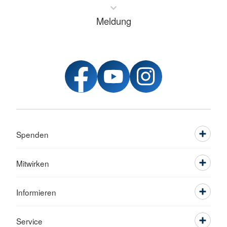
Meldung
Spenden
Mitwirken
Informieren
Service