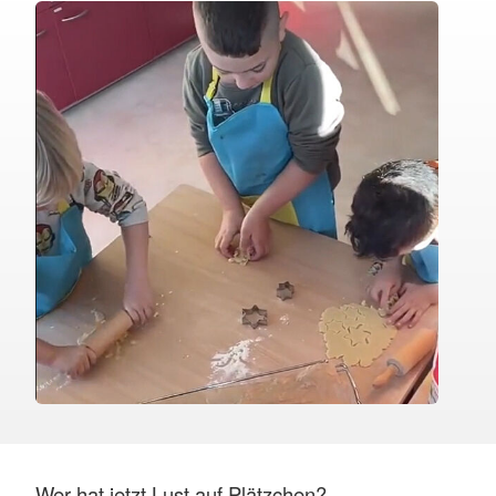
Wer hat jetzt Lust auf Plätzchen?