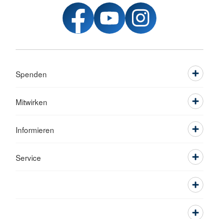
Spenden
Mitwirken
Informieren
Service