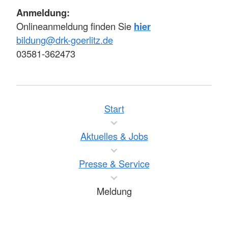
Anmeldung:
Onlineanmeldung finden Sie
hier
bildung@drk-goerlitz.de
03581-362473
Start
Aktuelles & Jobs
Presse & Service
Meldung