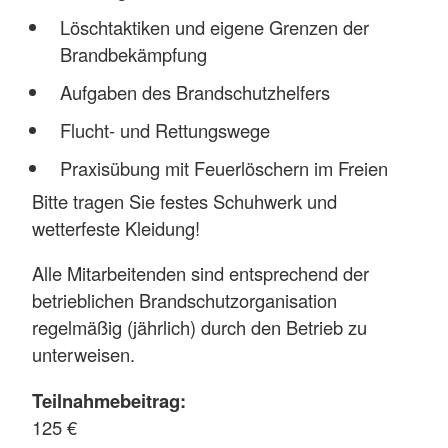
Löschtaktiken und eigene Grenzen der
Brandbekämpfung
Aufgaben des Brandschutzhelfers
Flucht- und Rettungswege
Praxisübung mit Feuerlöschern im Freien
Bitte tragen Sie festes Schuhwerk und
wetterfeste Kleidung!
Alle Mitarbeitenden sind entsprechend der
betrieblichen Brandschutzorganisation
regelmäßig (jährlich) durch den Betrieb zu
unterweisen.
Teilnahmebeitrag:
125 €