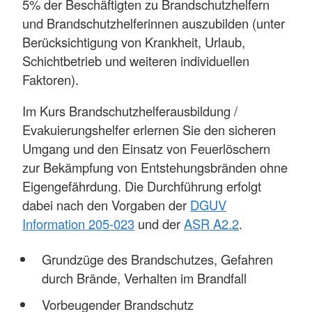
5% der Beschäftigten zu Brandschutzhelfern
und Brandschutzhelferinnen auszubilden (unter
Berücksichtigung von Krankheit, Urlaub,
Schichtbetrieb und weiteren individuellen
Faktoren).
Im Kurs Brandschutzhelferausbildung /
Evakuierungshelfer erlernen Sie den sicheren
Umgang und den Einsatz von Feuerlöschern
zur Bekämpfung von Entstehungsbränden ohne
Eigengefährdung. Die Durchführung erfolgt
dabei nach den Vorgaben der
DGUV
Information 205-023
und der
ASR A2.2
.
Grundzüge des Brandschutzes, Gefahren
durch Brände, Verhalten im Brandfall
Vorbeugender Brandschutz