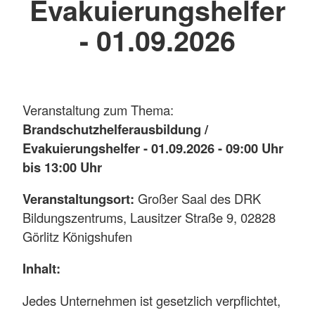
Evakuierungshelfer
- 01.09.2026
Veranstaltung zum Thema:
Brandschutzhelferausbildung /
Evakuierungshelfer - 01.09.2026 - 09:00 Uhr
bis 13:00 Uhr
Veranstaltungsort:
Großer Saal des DRK
Bildungszentrums, Lausitzer Straße 9, 02828
Görlitz Königshufen
Inhalt:
Jedes Unternehmen ist gesetzlich verpflichtet,