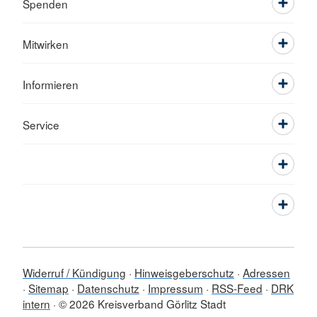
Spenden
Mitwirken
Informieren
Service
Widerruf / Kündigung
Hinweisgeberschutz
Adressen
Sitemap
Datenschutz
Impressum
RSS-Feed
DRK
intern
© 2026 Kreisverband Görlitz Stadt