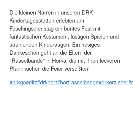
Die kleinen Narren in unseren DRK
Kindertagesstätten erlebten am
Faschingsdienstag ein buntes Fest mit
fantastischen Kostümen , lustigen Spielen und
strahlenden Kinderaugen. Ein riesiges
Dankeschön geht an die Eltern der
"Rasselbande" in Horka, die mit ihren leckeren
Pfannkuchen die Feier versüßten!
#drkgoerlitz
#drkhort
#hortrasselbande
#drkerzieher
#