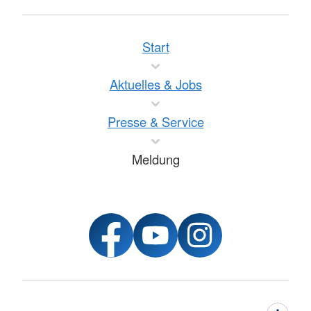
Start
Aktuelles & Jobs
Presse & Service
Meldung