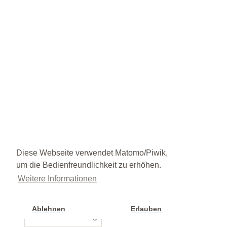
Diese Webseite verwendet Matomo/Piwik,
um die Bedienfreundlichkeit zu erhöhen.
Weitere Informationen
Ablehnen
Erlauben
Cookie Einstellung