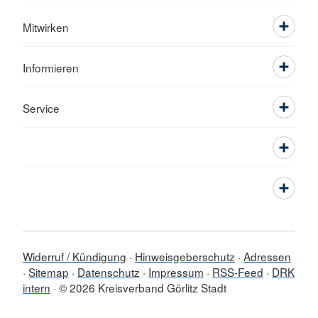
Mitwirken
Informieren
Service
Widerruf / Kündigung
Hinweisgeberschutz
Adressen
Sitemap
Datenschutz
Impressum
RSS-Feed
DRK
intern
© 2026 Kreisverband Görlitz Stadt