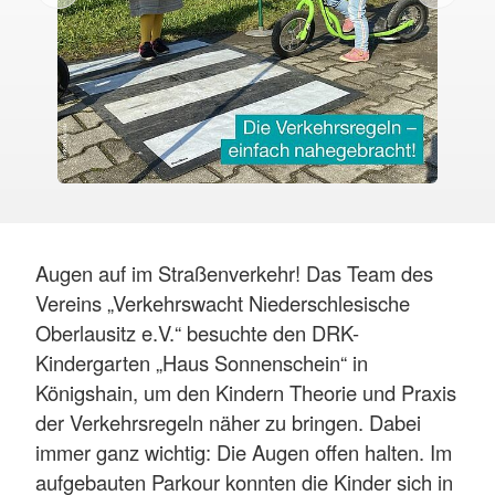
Augen auf im Straßenverkehr! Das Team des
Vereins „Verkehrswacht Niederschlesische
Oberlausitz e.V.“ besuchte den DRK-
Kindergarten „Haus Sonnenschein“ in
Königshain, um den Kindern Theorie und Praxis
der Verkehrsregeln näher zu bringen. Dabei
immer ganz wichtig: Die Augen offen halten. Im
aufgebauten Parkour konnten die Kinder sich in