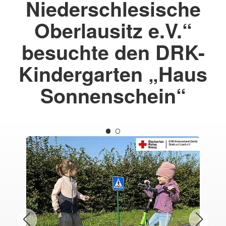
Niederschlesische
Oberlausitz e.V.“
besuchte den DRK-
Kindergarten „Haus
Sonnenschein“