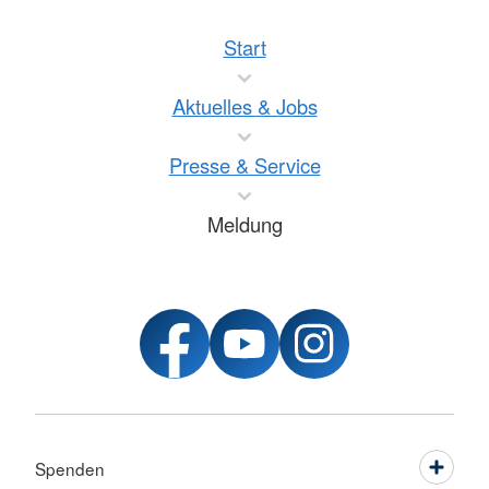
Start
Aktuelles & Jobs
Presse & Service
Meldung
Spenden