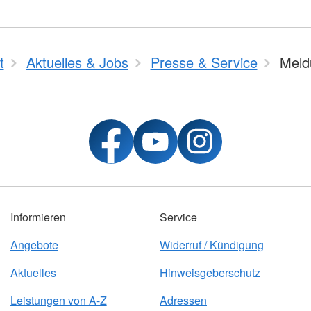
t
Aktuelles & Jobs
Presse & Service
Meld
Informieren
Service
Angebote
Widerruf / Kündigung
Aktuelles
Hinweisgeberschutz
Leistungen von A-Z
Adressen