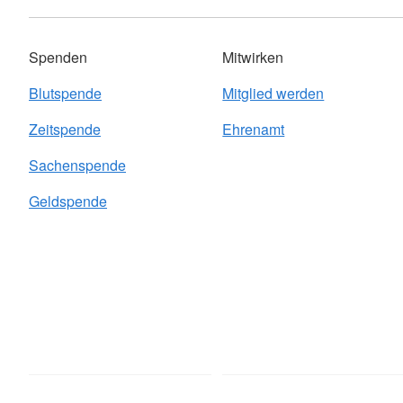
Spenden
Mitwirken
Blutspende
Mitglied werden
Zeitspende
Ehrenamt
Sachenspende
Geldspende