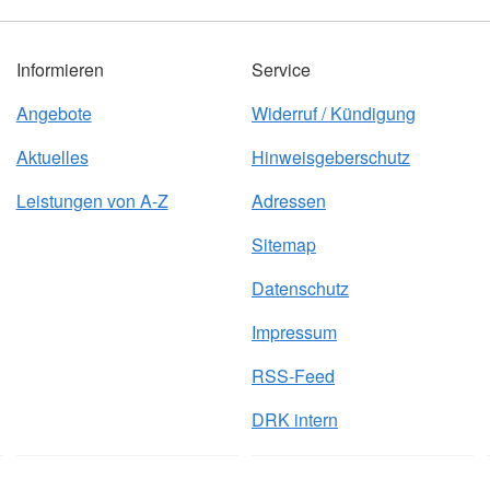
Informieren
Service
Angebote
Widerruf / Kündigung
Aktuelles
Hinweisgeberschutz
Leistungen von A-Z
Adressen
Sitemap
Datenschutz
Impressum
RSS-Feed
DRK intern