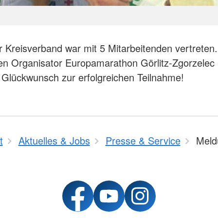
 Kreisverband war mit 5 Mitarbeitenden vertreten.
n Organisator Europamarathon Görlitz-Zgorzelec e
 Glückwunsch zur erfolgreichen Teilnahme!
t
Aktuelles & Jobs
Presse & Service
Meld