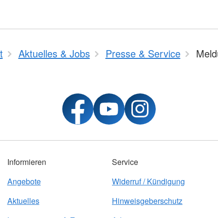
t
Aktuelles & Jobs
Presse & Service
Meld
Informieren
Service
Angebote
Widerruf / Kündigung
Aktuelles
Hinweisgeberschutz