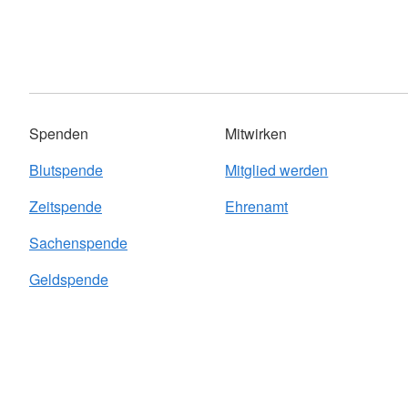
Spenden
Mitwirken
Blutspende
Mitglied werden
Zeitspende
Ehrenamt
Sachenspende
Geldspende