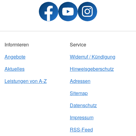
Informieren
Service
Angebote
Widerruf / Kündigung
Aktuelles
Hinweisgeberschutz
Leistungen von A-Z
Adressen
Sitemap
Datenschutz
Impressum
RSS-Feed