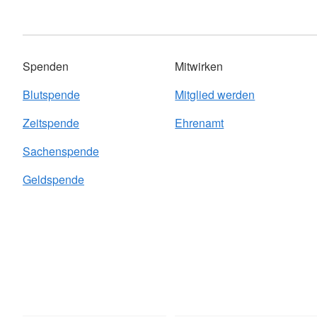
Spenden
Mitwirken
Blutspende
Mitglied werden
Zeitspende
Ehrenamt
Sachenspende
Geldspende