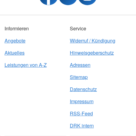
Informieren
Service
Angebote
Widerruf / Kündigung
Aktuelles
Hinweisgeberschutz
Leistungen von A-Z
Adressen
Sitemap
Datenschutz
Impressum
RSS-Feed
DRK intern