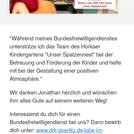
"Während meines Bundesfreiwilligendienstes
unterstütze ich das Team des Horkaer
Kindergartens "Unser Spatzennest" bei der
Betreuung und Förderung der Kinder und helfe
mit bei der Gestaltung einer positiven
Atmosphäre."
Wir danken Jonathan herzlich und wünschen
ihm alles Gute auf seinem weiteren Weg!
Interessierst du dich für einen
Bundesfreiwilligendienst bei uns? Dann bewirb
dich unter:
www.drk-goerlitz.de/jobs-im-