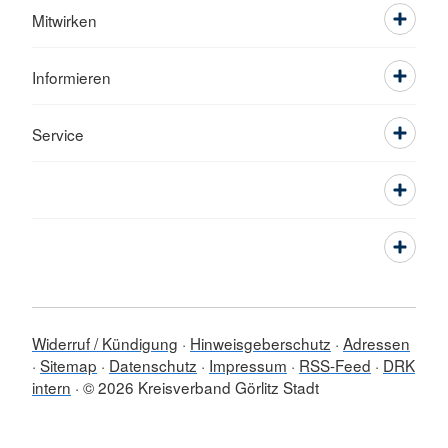
Mitwirken
Informieren
Service
Widerruf / Kündigung
Hinweisgeberschutz
Adressen
Sitemap
Datenschutz
Impressum
RSS-Feed
DRK
intern
© 2026 Kreisverband Görlitz Stadt