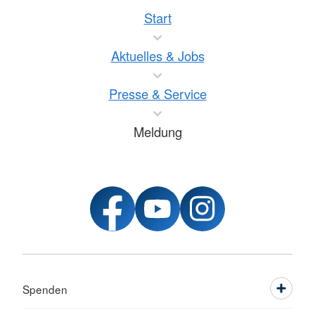
Start
Aktuelles & Jobs
Presse & Service
Meldung
Spenden