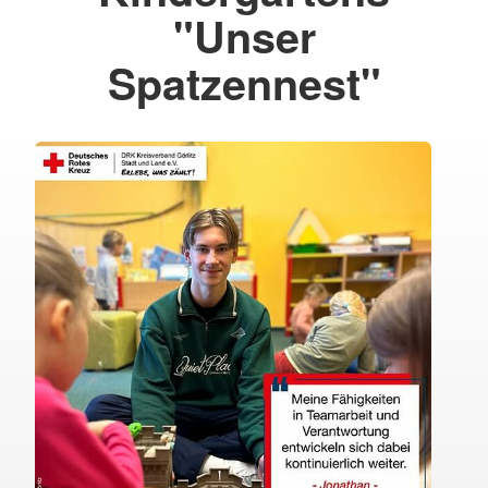
"Unser
Spatzennest"