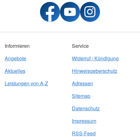
Informieren
Service
Angebote
Widerruf / Kündigung
Aktuelles
Hinweisgeberschutz
Leistungen von A-Z
Adressen
Sitemap
Datenschutz
Impressum
RSS-Feed