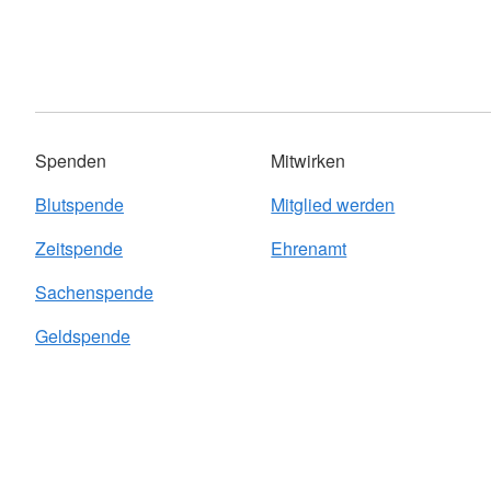
Spenden
Mitwirken
Blutspende
Mitglied werden
Zeitspende
Ehrenamt
Sachenspende
Geldspende