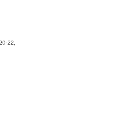
-
20-22,