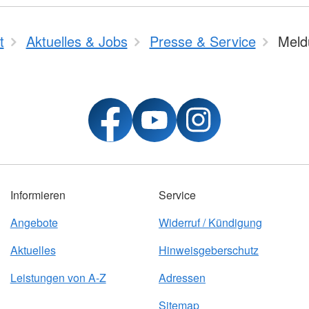
t
Aktuelles & Jobs
Presse & Service
Meld
Informieren
Service
Angebote
Widerruf / Kündigung
Aktuelles
Hinweisgeberschutz
Leistungen von A-Z
Adressen
Sitemap