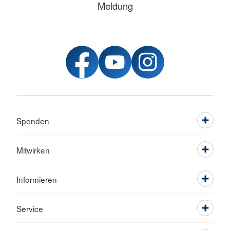
Meldung
Spenden
Mitwirken
Informieren
Service