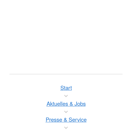
Start
Aktuelles & Jobs
Presse & Service