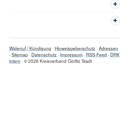
Widerruf / Kündigung
Hinweisgeberschutz
Adressen
Sitemap
Datenschutz
Impressum
RSS-Feed
DRK
intern
© 2026 Kreisverband Görlitz Stadt