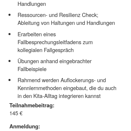
Handlungen
Ressourcen- und Resilienz Check;
Ableitung von Haltungen und Handlungen
Erarbeiten eines
Fallbesprechungsleitfadens zum
kollegialen Fallgespräch
Übungen anhand eingebrachter
Fallbeispiele
Rahmend werden Auflockerungs- und
Kennlernmethoden eingebaut, die du auch
in den Kita-Alltag integrieren kannst
Teilnahmebeitrag:
145 €
Anmeldung: