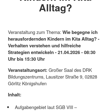
Alltag?
Veranstaltung zum Thema:
Wie begegne ich
herausfordernden Kindern im Kita Alltag? -
Verhalten verstehen und hilfreiche
Strategien entwickeln - 21.04.2026 - 08:30
Uhr bis 15:30 Uhr
Veranstaltungsort:
Großer Saal des DRK
Bildungszentrums, Lausitzer Straße 9, 02828
Görlitz Königshufen
Inhalt:
Aufgabengebiet laut SGB VIII –