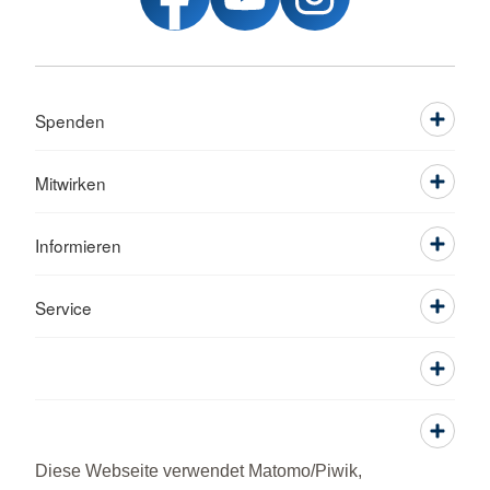
Spenden
Mitwirken
Informieren
Service
Diese Webseite verwendet Matomo/Piwik,