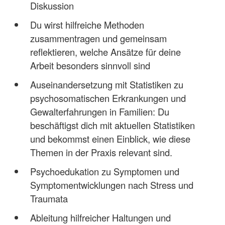
Diskussion
Du wirst hilfreiche Methoden
zusammentragen und gemeinsam
reflektieren, welche Ansätze für deine
Arbeit besonders sinnvoll sind
Auseinandersetzung mit Statistiken zu
psychosomatischen Erkrankungen und
Gewalterfahrungen in Familien: Du
beschäftigst dich mit aktuellen Statistiken
und bekommst einen Einblick, wie diese
Themen in der Praxis relevant sind.
Psychoedukation zu Symptomen und
Symptomentwicklungen nach Stress und
Traumata
Ableitung hilfreicher Haltungen und