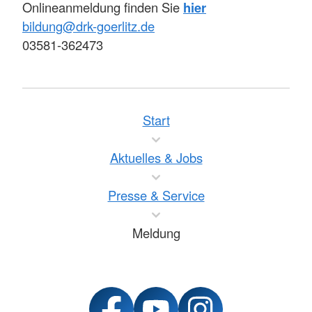
Onlineanmeldung finden Sie
hier
bildung@drk-goerlitz.de
03581-362473
Start
Aktuelles & Jobs
Presse & Service
Meldung