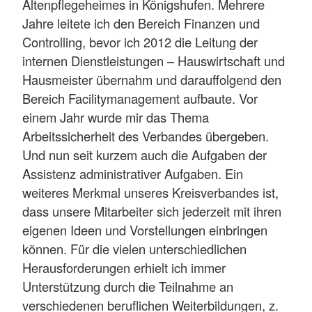
Altenpflegeheimes in Königshufen. Mehrere
Jahre leitete ich den Bereich Finanzen und
Controlling, bevor ich 2012 die Leitung der
internen Dienstleistungen – Hauswirtschaft und
Hausmeister übernahm und darauffolgend den
Bereich Facilitymanagement aufbaute. Vor
einem Jahr wurde mir das Thema
Arbeitssicherheit des Verbandes übergeben.
Und nun seit kurzem auch die Aufgaben der
Assistenz administrativer Aufgaben. Ein
weiteres Merkmal unseres Kreisverbandes ist,
dass unsere Mitarbeiter sich jederzeit mit ihren
eigenen Ideen und Vorstellungen einbringen
können. Für die vielen unterschiedlichen
Herausforderungen erhielt ich immer
Unterstützung durch die Teilnahme an
verschiedenen beruflichen Weiterbildungen, z.