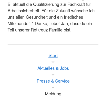
B. aktuell die Qualifizierung zur Fachkraft für
Arbeitssicherheit. Für die Zukunft wünsche ich
uns allen Gesundheit und ein friedliches
Miteinander. " Danke, lieber Jan, dass du ein
Teil unserer Rotkreuz Familie bist.
Start
Aktuelles & Jobs
Presse & Service
Meldung