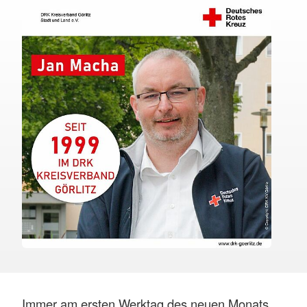
Immer am ersten Werktag des neuen Monats