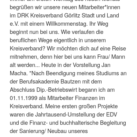
begrüßen wir unsere neuen Mitarbeiter*innen
im DRK Kreisverband Görlitz Stadt und Land
e.V. mit einem Willkommenstag. Ihr Weg
beginnt nun bei uns. Wie verlaufen die
beruflichen Wege eigentlich in unserem
Kreisverband? Wir möchten dich auf eine Reise
mitnehmen, denn hier bei uns kann Frau/ Mann
alt werden... Heute in der Vorstellung Jan
Macha. "Nach Beendigung meines Studiums an
der Berufsakademie Bautzen mit dem
Abschluss Dip.-Betriebswirt begann ich am
01.11.1999 als Mitarbeiter Finanzen im
Kreisverband. Meine ersten großen Projekte
waren die Jahrtausend-Umstellung der EDV
und die Finanz- und buchhalterische Begleitung
der Sanierung/ Neubau unseres