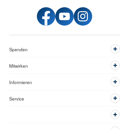
Spenden
Mitwirken
Informieren
Service