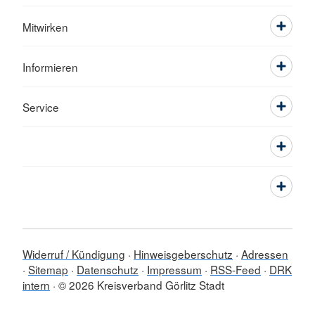
Mitwirken
Informieren
Service
Widerruf / Kündigung
Hinweisgeberschutz
Adressen
Sitemap
Datenschutz
Impressum
RSS-Feed
DRK
intern
© 2026 Kreisverband Görlitz Stadt