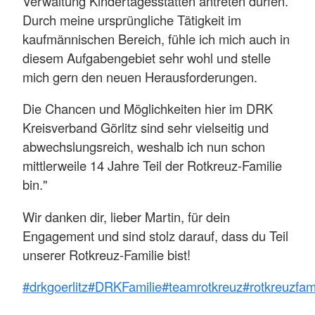
Verwaltung Kindertagesstätten antreten dürfen.
Durch meine ursprüngliche Tätigkeit im
kaufmännischen Bereich, fühle ich mich auch in
diesem Aufgabengebiet sehr wohl und stelle
mich gern den neuen Herausforderungen.
Die Chancen und Möglichkeiten hier im DRK
Kreisverband Görlitz sind sehr vielseitig und
abwechslungsreich, weshalb ich nun schon
mittlerweile 14 Jahre Teil der Rotkreuz-Familie
bin."
Wir danken dir, lieber Martin, für dein
Engagement und sind stolz darauf, dass du Teil
unserer Rotkreuz-Familie bist!
#drkgoerlitz
#DRKFamilie
#teamrotkreuz
#rotkreuzfam