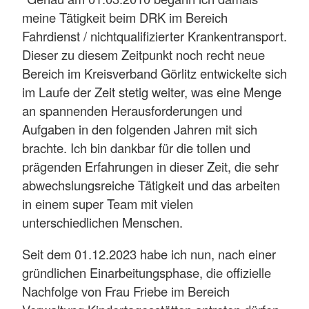
meine Tätigkeit beim DRK im Bereich
Fahrdienst / nichtqualifizierter Krankentransport.
Dieser zu diesem Zeitpunkt noch recht neue
Bereich im Kreisverband Görlitz entwickelte sich
im Laufe der Zeit stetig weiter, was eine Menge
an spannenden Herausforderungen und
Aufgaben in den folgenden Jahren mit sich
brachte. Ich bin dankbar für die tollen und
prägenden Erfahrungen in dieser Zeit, die sehr
abwechslungsreiche Tätigkeit und das arbeiten
in einem super Team mit vielen
unterschiedlichen Menschen.
Seit dem 01.12.2023 habe ich nun, nach einer
gründlichen Einarbeitungsphase, die offizielle
Nachfolge von Frau Friebe im Bereich