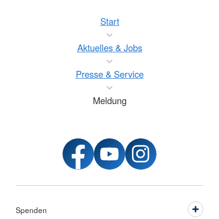
Start
Aktuelles & Jobs
Presse & Service
Meldung
Spenden