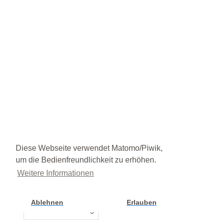
Diese Webseite verwendet Matomo/Piwik,
um die Bedienfreundlichkeit zu erhöhen.
Weitere Informationen
Ablehnen
Erlauben
Cookie Einstellung