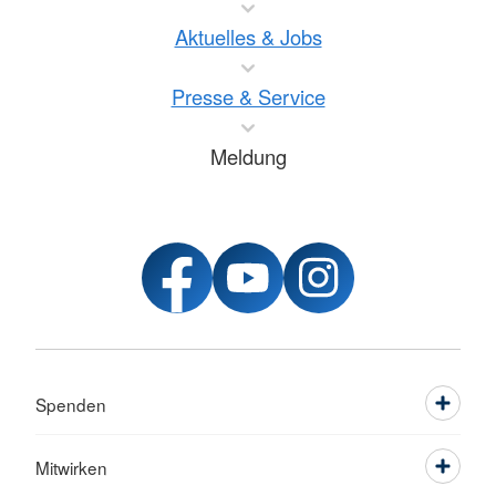
Aktuelles & Jobs
Presse & Service
Meldung
Spenden
Mitwirken