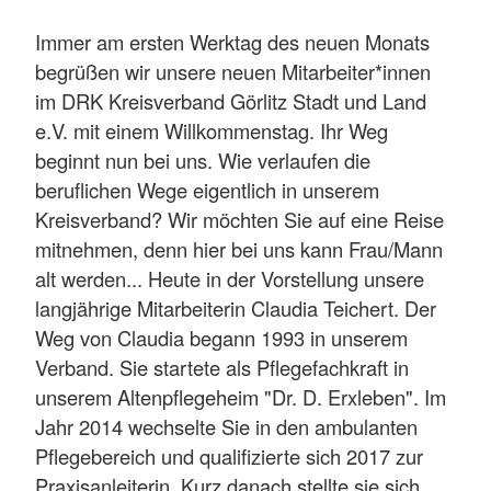
Immer am ersten Werktag des neuen Monats
begrüßen wir unsere neuen Mitarbeiter*innen
im DRK Kreisverband Görlitz Stadt und Land
e.V. mit einem Willkommenstag. Ihr Weg
beginnt nun bei uns. Wie verlaufen die
beruflichen Wege eigentlich in unserem
Kreisverband? Wir möchten Sie auf eine Reise
mitnehmen, denn hier bei uns kann Frau/Mann
alt werden... Heute in der Vorstellung unsere
langjährige Mitarbeiterin Claudia Teichert. Der
Weg von Claudia begann 1993 in unserem
Verband. Sie startete als Pflegefachkraft in
unserem Altenpflegeheim "Dr. D. Erxleben". Im
Jahr 2014 wechselte Sie in den ambulanten
Pflegebereich und qualifizierte sich 2017 zur
Praxisanleiterin. Kurz danach stellte sie sich