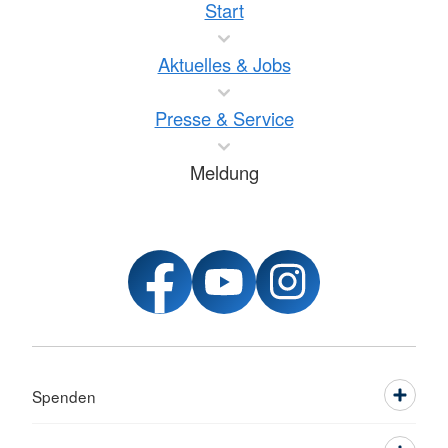
Start
Aktuelles & Jobs
Presse & Service
Meldung
Spenden