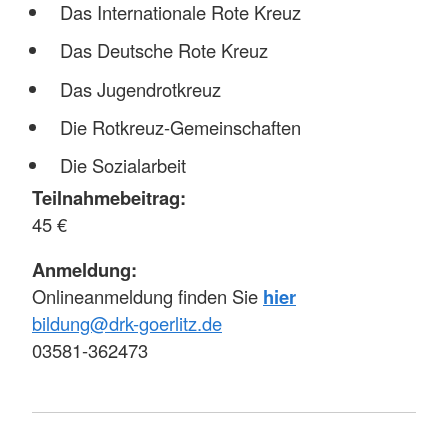
Das Internationale Rote Kreuz
Das Deutsche Rote Kreuz
Das Jugendrotkreuz
Die Rotkreuz-Gemeinschaften
Die Sozialarbeit
Teilnahmebeitrag:
45 €
Anmeldung:
Onlineanmeldung finden Sie
hier
bildung@drk-goerlitz.de
03581-362473