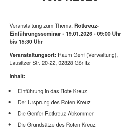
Veranstaltung zum Thema:
Rotkreuz-
Einführungsseminar - 19.01.2026 - 09:00 Uhr
bis 15:30 Uhr
Veranstaltungsort:
Raum Genf (Verwaltung),
Lausitzer Str. 20-22, 02828 Görlitz
Inhalt:
Einführung in das Rote Kreuz
Der Ursprung des Roten Kreuz
Die Genfer Rotkreuz-Abkommen
Die Grundsätze des Roten Kreuz