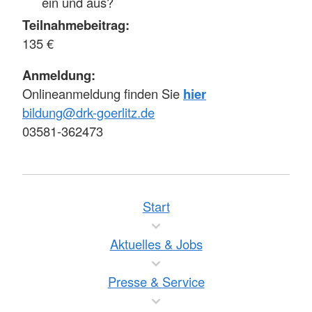
ein und aus?
Teilnahmebeitrag:
135 €
Anmeldung:
Onlineanmeldung finden Sie
hier
bildung@drk-goerlitz.de
03581-362473
Start
Aktuelles & Jobs
Presse & Service