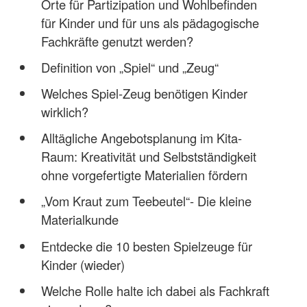
Orte für Partizipation und Wohlbefinden
für Kinder und für uns als pädagogische
Fachkräfte genutzt werden?
Definition von „Spiel“ und „Zeug“
Welches Spiel-Zeug benötigen Kinder
wirklich?
Alltägliche Angebotsplanung im Kita-
Raum: Kreativität und Selbstständigkeit
ohne vorgefertigte Materialien fördern
„Vom Kraut zum Teebeutel“- Die kleine
Materialkunde
Entdecke die 10 besten Spielzeuge für
Kinder (wieder)
Welche Rolle halte ich dabei als Fachkraft