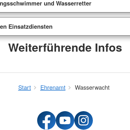
ungsschwimmer und Wasserretter
en Einsatzdiensten
Weiterführende Infos
Start
Ehrenamt
Wasserwacht