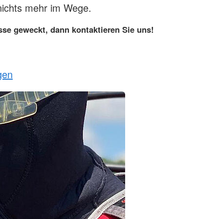
nichts mehr im Wege.
esse geweckt, dann kontaktieren Sie uns!
gen