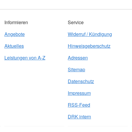
Informieren
Service
Angebote
Widerruf / Kündigung
Aktuelles
Hinweisgeberschutz
Leistungen von A-Z
Adressen
Sitemap
Datenschutz
Impressum
RSS-Feed
DRK intern