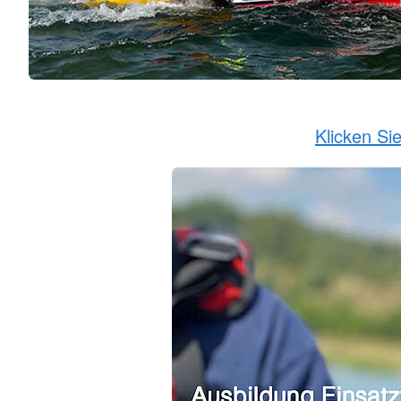
Klicken Si