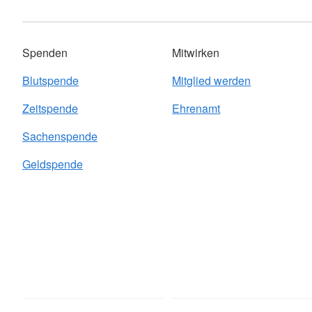
Spenden
Mitwirken
Blutspende
Mitglied werden
Zeitspende
Ehrenamt
Sachenspende
Geldspende