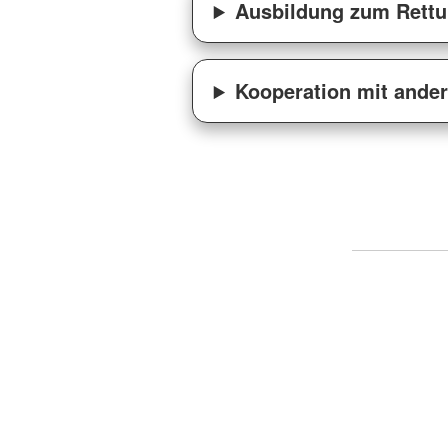
Ausbildung zum Rett
Kooperation mit ander