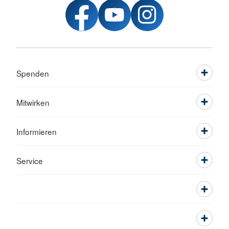
Spenden
Mitwirken
Informieren
Service