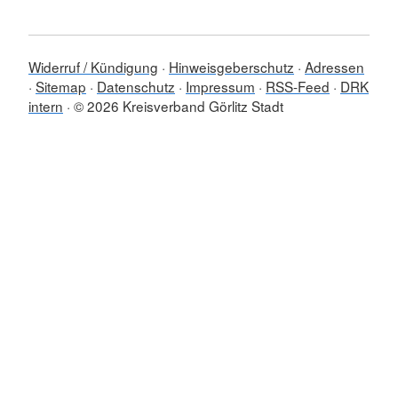
Widerruf / Kündigung
Hinweisgeberschutz
Adressen
Sitemap
Datenschutz
Impressum
RSS-Feed
DRK
intern
© 2026 Kreisverband Görlitz Stadt