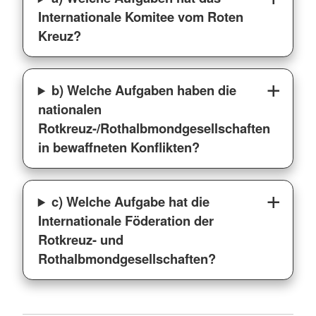
Internationale Komitee vom Roten
Kreuz?
b) Welche Aufgaben haben die
nationalen
Rotkreuz-/Rothalbmondgesellschaften
in bewaffneten Konflikten?
c) Welche Aufgabe hat die
Internationale Föderation der
Rotkreuz- und
Rothalbmondgesellschaften?