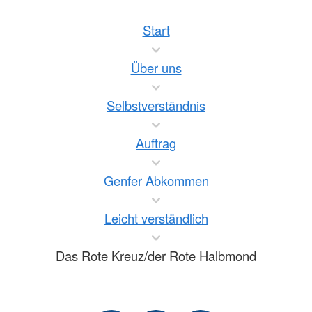
Start
Über uns
Selbstverständnis
Auftrag
Genfer Abkommen
Leicht verständlich
Das Rote Kreuz/der Rote Halbmond