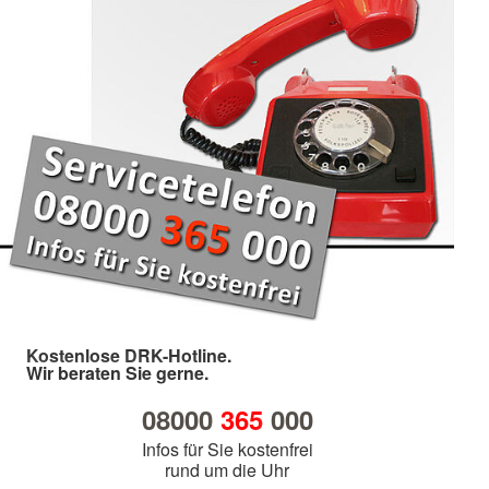
Kostenlose DRK-Hotline.
Wir beraten Sie gerne.
08000
365
000
Infos für Sie kostenfrei
rund um die Uhr