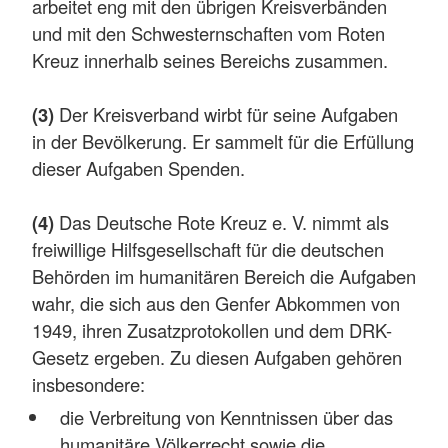
arbeitet eng mit den übrigen Kreisverbänden
und mit den Schwesternschaften vom Roten
Kreuz innerhalb seines Bereichs zusammen.
(3)
Der Kreisverband wirbt für seine Aufgaben
in der Bevölkerung. Er sammelt für die Erfüllung
dieser Aufgaben Spenden.
(4)
Das Deutsche Rote Kreuz e. V. nimmt als
freiwillige Hilfsgesellschaft für die deutschen
Behörden im humanitären Bereich die Aufgaben
wahr, die sich aus den Genfer Abkommen von
1949, ihren Zusatzprotokollen und dem DRK-
Gesetz ergeben. Zu diesen Aufgaben gehören
insbesondere:
die Verbreitung von Kenntnissen über das
humanitäre Völkerrecht sowie die