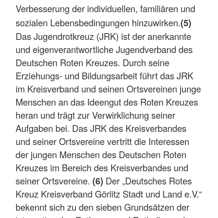
Verbesserung der individuellen, familiären und
sozialen Lebensbedingungen hinzuwirken.
(5)
Das Jugendrotkreuz (JRK) ist der anerkannte
und eigenverantwortliche Jugendverband des
Deutschen Roten Kreuzes. Durch seine
Erziehungs- und Bildungsarbeit führt das JRK
im Kreisverband und seinen Ortsvereinen junge
Menschen an das Ideengut des Roten Kreuzes
heran und trägt zur Verwirklichung seiner
Aufgaben bei. Das JRK des Kreisverbandes
und seiner Ortsvereine vertritt die Interessen
der jungen Menschen des Deutschen Roten
Kreuzes im Bereich des Kreisverbandes und
seiner Ortsvereine.
(6)
Der „Deutsches Rotes
Kreuz Kreisverband Görlitz Stadt und Land e.V.“
bekennt sich zu den sieben Grundsätzen der