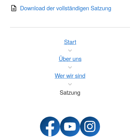
Download der vollständigen Satzung
Start
Über uns
Wer wir sind
Satzung