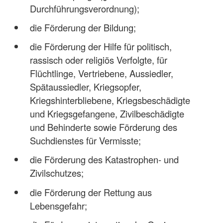
Durchführungsverordnung);
die Förderung der Bildung;
die Förderung der Hilfe für politisch,
rassisch oder religiös Verfolgte, für
Flüchtlinge, Vertriebene, Aussiedler,
Spätaussiedler, Kriegsopfer,
Kriegshinterbliebene, Kriegsbeschädigte
und Kriegsgefangene, Zivilbeschädigte
und Behinderte sowie Förderung des
Suchdienstes für Vermisste;
die Förderung des Katastrophen- und
Zivilschutzes;
die Förderung der Rettung aus
Lebensgefahr;