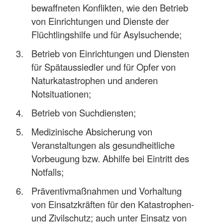
bewaffneten Konflikten, wie den Betrieb
von Einrichtungen und Dienste der
Flüchtlingshilfe und für Asylsuchende;
Betrieb von Einrichtungen und Diensten
für Spätaussiedler und für Opfer von
Naturkatastrophen und anderen
Notsituationen;
Betrieb von Suchdiensten;
Medizinische Absicherung von
Veranstaltungen als gesundheitliche
Vorbeugung bzw. Abhilfe bei Eintritt des
Notfalls;
Präventivmaßnahmen und Vorhaltung
von Einsatzkräften für den Katastrophen-
und Zivilschutz; auch unter Einsatz von