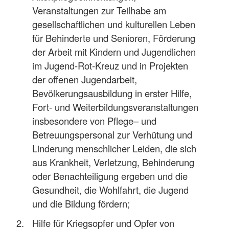
Veranstaltungen zur Teilhabe am
gesellschaftlichen und kulturellen Leben
für Behinderte und Senioren, Förderung
der Arbeit mit Kindern und Jugendlichen
im Jugend-Rot-Kreuz und in Projekten
der offenen Jugendarbeit,
Bevölkerungsausbildung in erster Hilfe,
Fort- und Weiterbildungsveranstaltungen
insbesondere von Pflege– und
Betreuungspersonal zur Verhütung und
Linderung menschlicher Leiden, die sich
aus Krankheit, Verletzung, Behinderung
oder Benachteiligung ergeben und die
Gesundheit, die Wohlfahrt, die Jugend
und die Bildung fördern;
Hilfe für Kriegsopfer und Opfer von