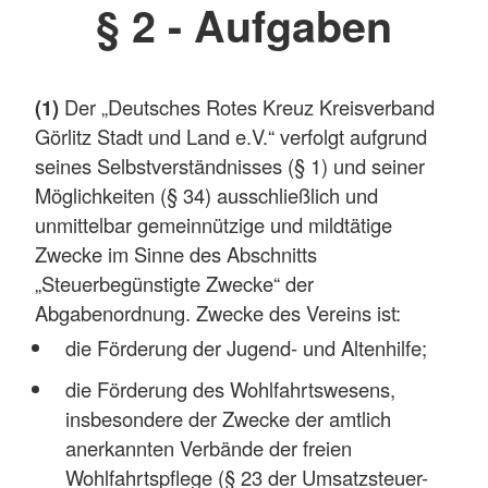
§ 2 - Aufgaben
(1)
Der „Deutsches Rotes Kreuz Kreisverband
Görlitz Stadt und Land e.V.“ verfolgt aufgrund
seines Selbstverständnisses (§ 1) und seiner
Möglichkeiten (§ 34) ausschließlich und
unmittelbar gemeinnützige und mildtätige
Zwecke im Sinne des Abschnitts
„Steuerbegünstigte Zwecke“ der
Abgabenordnung. Zwecke des Vereins ist:
die Förderung der Jugend- und Altenhilfe;
die Förderung des Wohlfahrtswesens,
insbesondere der Zwecke der amtlich
anerkannten Verbände der freien
Wohlfahrtspflege (§ 23 der Umsatzsteuer-