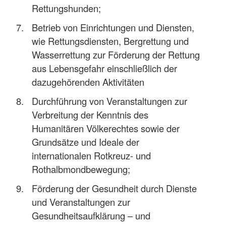
Rettungshunden;
Betrieb von Einrichtungen und Diensten,
wie Rettungsdiensten, Bergrettung und
Wasserrettung zur Förderung der Rettung
aus Lebensgefahr einschließlich der
dazugehörenden Aktivitäten
Durchführung von Veranstaltungen zur
Verbreitung der Kenntnis des
Humanitären Völkerechtes sowie der
Grundsätze und Ideale der
internationalen Rotkreuz- und
Rothalbmondbewegung;
Förderung der Gesundheit durch Dienste
und Veranstaltungen zur
Gesundheitsaufklärung – und