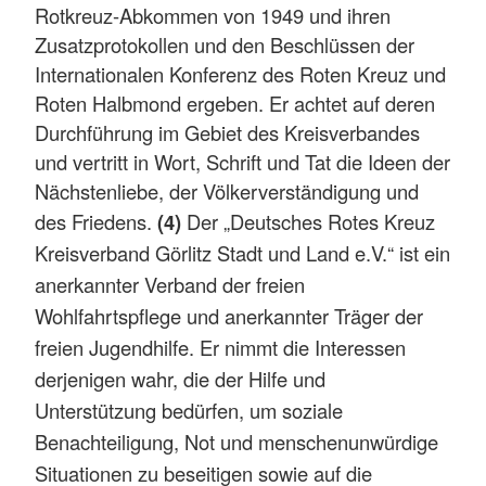
Rotkreuz-Abkommen von 1949 und ihren
Zusatzprotokollen und den Beschlüssen der
Internationalen Konferenz des Roten Kreuz und
Roten Halbmond ergeben. Er achtet auf deren
Durchführung im Gebiet des Kreisverbandes
und vertritt in Wort, Schrift und Tat die Ideen der
Nächstenliebe, der Völkerverständigung und
des Friedens.
(4)
Der „Deutsches Rotes Kreuz
Kreisverband Görlitz Stadt und Land e.V.“ ist ein
anerkannter Verband der freien
Wohlfahrtspflege und anerkannter Träger der
freien Jugendhilfe. Er nimmt die Interessen
derjenigen wahr, die der Hilfe und
Unterstützung bedürfen, um soziale
Benachteiligung, Not und menschenunwürdige
Situationen zu beseitigen sowie auf die