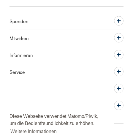
Spenden
Mitwirken
Informieren
Service
Diese Webseite verwendet Matomo/Piwik,
um die Bedienfreundlichkeit zu erhöhen.
Weitere Informationen