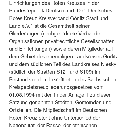
Einrichtungen des Roten Kreuzes in der
Bundesrepublik Deutschland. Der „Deutsches
Rotes Kreuz Kreisverband Görlitz Stadt und
Land e.V.“ ist die Gesamtheit seiner
Gliederungen (nachgeordnete Verbände,
Organisationen privatrechtliche Gesellschaften
und Einrichtungen) sowie deren Mitglieder auf
dem Gebiet des ehemaligen Landkreises Görlitz
und dem südlichen Teil des Landkreises Niesky
(südlich der Straßen S121 und S109) im
Bestand vor dem Inkrafttreten des Sächsischen
Kreisgebietsneugliederungsgesetzes vom
01.08.1994 mit den in der Anlage 1 zu dieser
Satzung genannten Städten, Gemeinden und
Ortsteilen. Die Mitgliedschaft im Deutschen
Roten Kreuz steht ohne Unterschied der
Nationalität, der Rasse, der ethnischen