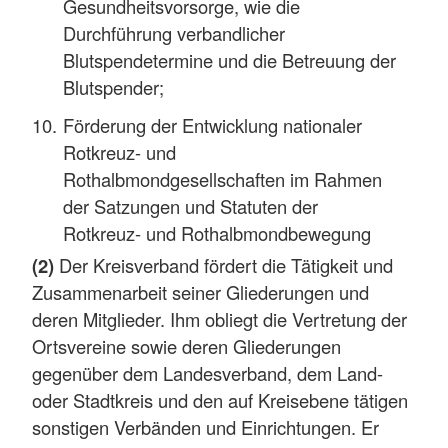
Gesundheitsvorsorge, wie die
Durchführung verbandlicher
Blutspendetermine und die Betreuung der
Blutspender;
Förderung der Entwicklung nationaler
Rotkreuz- und
Rothalbmondgesellschaften im Rahmen
der Satzungen und Statuten der
Rotkreuz- und Rothalbmondbewegung
(2)
Der Kreisverband fördert die Tätigkeit und
Zusammenarbeit seiner Gliederungen und
deren Mitglieder. Ihm obliegt die Vertretung der
Ortsvereine sowie deren Gliederungen
gegenüber dem Landesverband, dem Land-
oder Stadtkreis und den auf Kreisebene tätigen
sonstigen Verbänden und Einrichtungen. Er