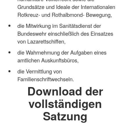
Grundsätze und Ideale der Internationalen
Rotkreuz- und Rothalbmond- Bewegung,
die Mitwirkung im Sanitätsdienst der
Bundeswehr einschließlich des Einsatzes
von Lazarettschiffen,
die Wahrnehmung der Aufgaben eines
amtlichen Auskunftsbüros,
die Vermittlung von
Familienschriftwechseln.
Download der
vollständigen
Satzung