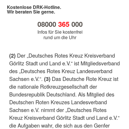
Kostenlose DRK-Hotline.
Wir beraten Sie gerne.
08000
365
000
Infos für Sie kostenfrei
rund um die Uhr
(2)
Der „Deutsches Rotes Kreuz Kreisverband
Görlitz Stadt und Land e.V.“ ist Mitgliedsverband
des „Deutsches Rotes Kreuz Landesverband
Sachsen e.V.“.
(3)
Das Deutsche Rote Kreuz ist
die nationale Rotkreuzgesellschaft der
Bundesrepublik Deutschland. Als Mitglied des
Deutschen Roten Kreuzes Landesverband
Sachsen e.V. nimmt der „Deutsches Rotes
Kreuz Kreisverband Görlitz Stadt und Land e.V.“
die Aufgaben wahr, die sich aus den Genfer