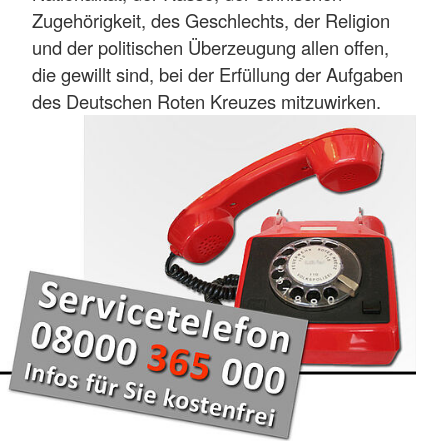
Zugehörigkeit, des Geschlechts, der Religion
und der politischen Überzeugung allen offen,
die gewillt sind, bei der Erfüllung der Aufgaben
des Deutschen Roten Kreuzes mitzuwirken.