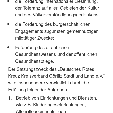
die Förderung internationaler Gesinnung,
der Toleranz auf allen Gebieten der Kultur
und des Völkerverständigungsgedankens;
die Förderung des bürgerschaftlichen
Engagements zugunsten gemeinnütziger,
mildtätiger Zwecke;
Förderung des öffentlichen
Gesundheitswesens und der öffentlichen
Gesundheitspflege.
Der Satzungszweck des „Deutsches Rotes
Kreuz Kreisverband Görlitz Stadt und Land e.V.“
wird insbesondere verwirklicht durch die
Erfüllung folgender Aufgaben:
Betrieb von Einrichtungen und Diensten,
wie z.B. Kindertageseinrichtungen,
Altenpflegeeinrichtungen,