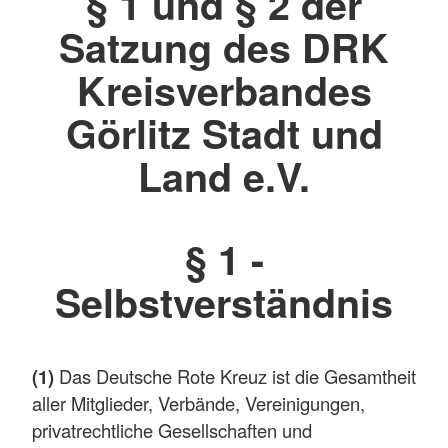
§ 1 und § 2 der
Satzung des DRK
Kreisverbandes
Görlitz Stadt und
Land e.V.
§ 1 -
Selbstverständnis
(1)
Das Deutsche Rote Kreuz ist die Gesamtheit
aller Mitglieder, Verbände, Vereinigungen,
privatrechtliche Gesellschaften und