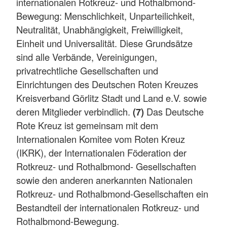
internationalen Rotkreuz- und Rothalbmond-
Bewegung: Menschlichkeit, Unparteilichkeit,
Neutralität, Unabhängigkeit, Freiwilligkeit,
Einheit und Universalität. Diese Grundsätze
sind alle Verbände, Vereinigungen,
privatrechtliche Gesellschaften und
Einrichtungen des Deutschen Roten Kreuzes
Kreisverband Görlitz Stadt und Land e.V. sowie
deren Mitglieder verbindlich.
(7)
Das Deutsche
Rote Kreuz ist gemeinsam mit dem
Internationalen Komitee vom Roten Kreuz
(IKRK), der Internationalen Föderation der
Rotkreuz- und Rothalbmond- Gesellschaften
sowie den anderen anerkannten Nationalen
Rotkreuz- und Rothalbmond-Gesellschaften ein
Bestandteil der internationalen Rotkreuz- und
Rothalbmond-Bewegung.