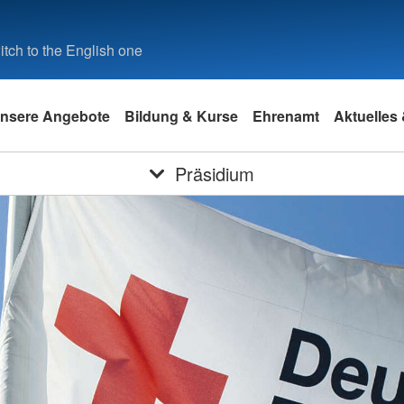
tch to the English one
nsere Angebote
Bildung & Kurse
Ehrenamt
Aktuelles
Präsidium