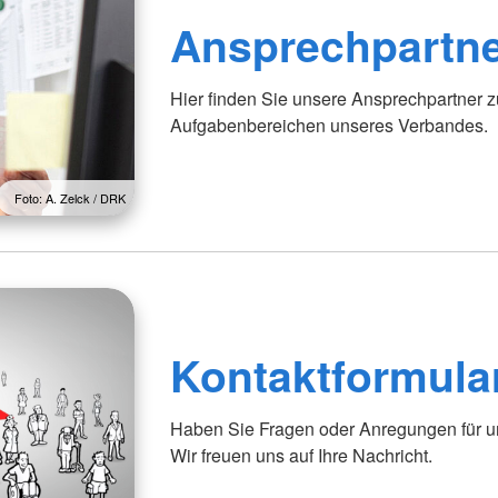
Ansprechpartn
Hier finden Sie unsere Ansprechpartner z
Aufgabenbereichen unseres Verbandes.
Foto: A. Zelck / DRK
Kontaktformula
Haben Sie Fragen oder Anregungen für uns
Wir freuen uns auf Ihre Nachricht.