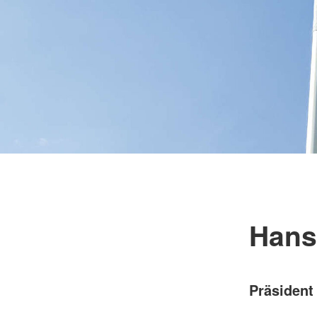
Hans
Präsident