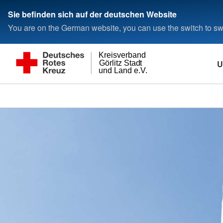
Sie befinden sich auf der deutschen Website
You are on the German website, you can use the switch to swi
Kreisverband
U
Görlitz Stadt
und Land e.V.