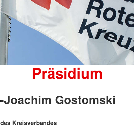
Präsidium
-Joachim Gostomski
 des Kreisverbandes