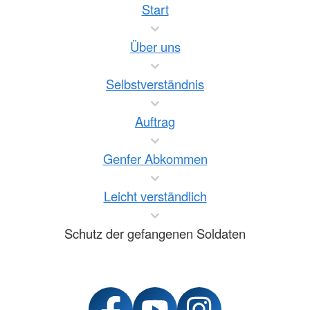
Start
Über uns
Selbstverständnis
Auftrag
Genfer Abkommen
Leicht verständlich
Schutz der gefangenen Soldaten