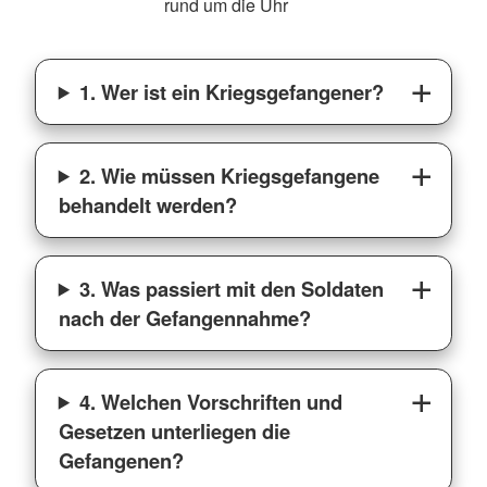
rund um die Uhr
1. Wer ist ein Kriegsgefangener?
2. Wie müssen Kriegsgefangene
behandelt werden?
3. Was passiert mit den Soldaten
nach der Gefangennahme?
4. Welchen Vorschriften und
Gesetzen unterliegen die
Gefangenen?