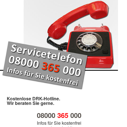
Kostenlose DRK-Hotline.
Wir beraten Sie gerne.
08000
365
000
Infos für Sie kostenfrei