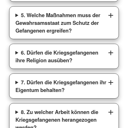
5. Welche Maßnahmen muss der
Gewahrsamsstaat zum Schutz der
Gefangenen ergreifen?
6. Dürfen die Kriegsgefangenen
ihre Religion ausüben?
7. Dürfen die Kriegsgefangenen ihr
Eigentum behalten?
8. Zu welcher Arbeit können die
Kriegsgefangenen herangezogen
werden?