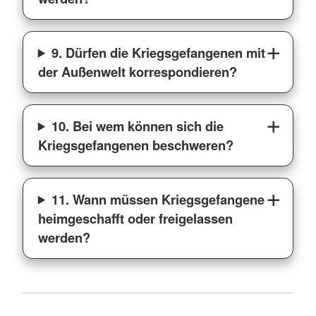
9. Dürfen die Kriegsgefangenen mit
der Außenwelt korrespondieren?
10. Bei wem können sich die
Kriegsgefangenen beschweren?
11. Wann müssen Kriegsgefangene
heimgeschafft oder freigelassen
werden?