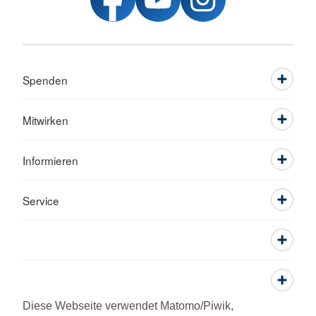
Spenden
Mitwirken
Informieren
Service
Diese Webseite verwendet Matomo/Piwik,