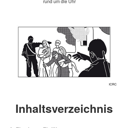
rund um die Uhr
ICRC
Inhaltsverzeichnis