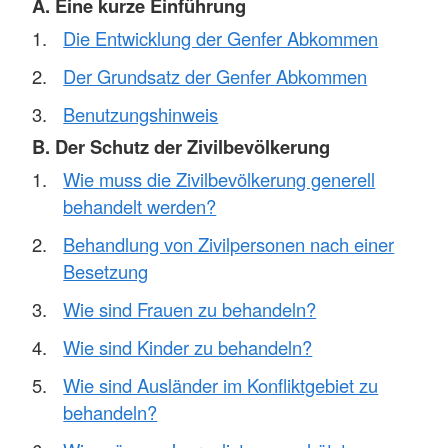
A. Eine kurze Einführung
Die Entwicklung der Genfer Abkommen
Der Grundsatz der Genfer Abkommen
Benutzungshinweis
B. Der Schutz der Zivilbevölkerung
Wie muss die Zivilbevölkerung generell
behandelt werden?
Behandlung von Zivilpersonen nach einer
Besetzung
Wie sind Frauen zu behandeln?
Wie sind Kinder zu behandeln?
Wie sind Ausländer im Konfliktgebiet zu
behandeln?