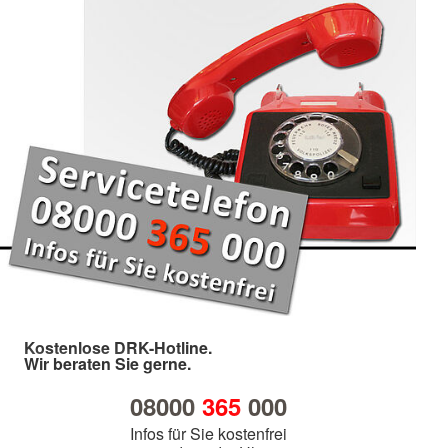
Kostenlose DRK-Hotline.
Wir beraten Sie gerne.
08000
365
000
Infos für Sie kostenfrei