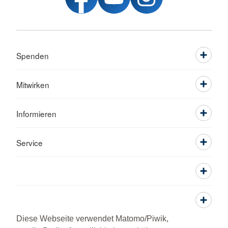
Spenden
Mitwirken
Informieren
Service
Diese Webseite verwendet Matomo/Piwik,