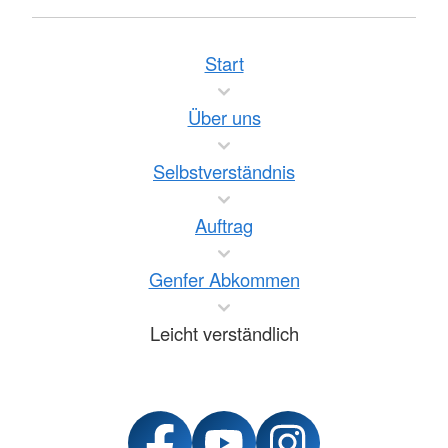
Start
Über uns
Selbstverständnis
Auftrag
Genfer Abkommen
Leicht verständlich