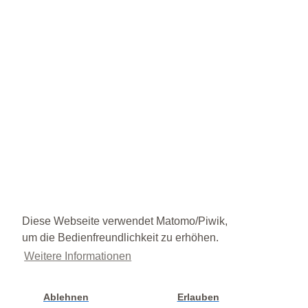
Diese Webseite verwendet Matomo/Piwik,
um die Bedienfreundlichkeit zu erhöhen.
Weitere Informationen
Ablehnen
Erlauben
Cookie Einstellung