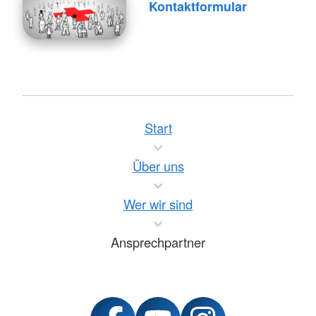
Kontaktformular
Start
Über uns
Wer wir sind
Ansprechpartner