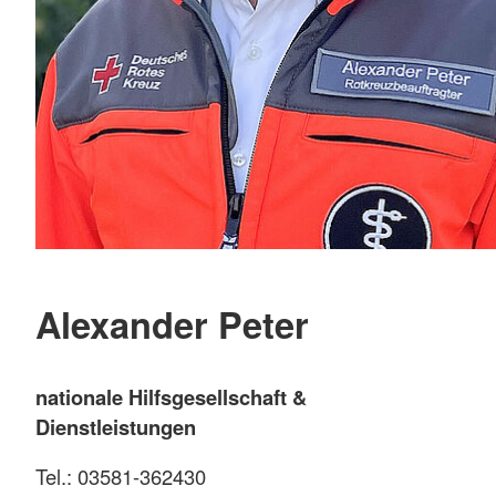
Alexander Peter
nationale Hilfsgesellschaft &
Dienstleistungen
Tel.: 03581-362430