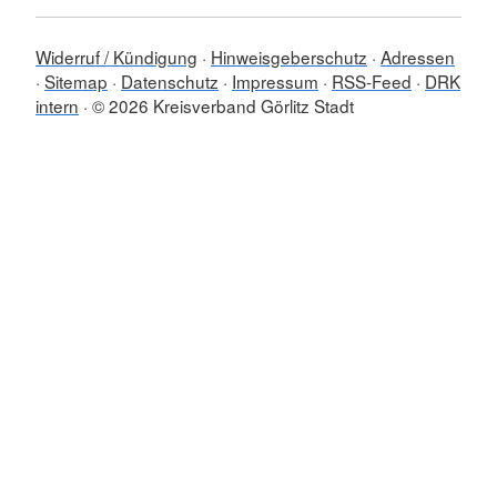
Widerruf / Kündigung
Hinweisgeberschutz
Adressen
Sitemap
Datenschutz
Impressum
RSS-Feed
DRK
intern
© 2026 Kreisverband Görlitz Stadt