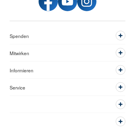
Spenden
Mitwirken
Informieren
Service