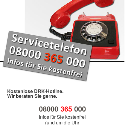
Kostenlose DRK-Hotline.
Wir beraten Sie gerne.
08000
365
000
Infos für Sie kostenfrei
rund um die Uhr