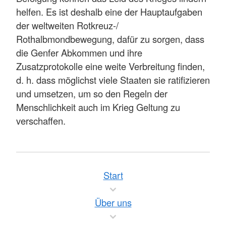
helfen. Es ist deshalb eine der Hauptaufgaben
der weltweiten Rotkreuz-/
Rothalbmondbewegung, dafür zu sorgen, dass
die Genfer Abkommen und ihre
Zusatzprotokolle eine weite Verbreitung finden,
d. h. dass möglichst viele Staaten sie ratifizieren
und umsetzen, um so den Regeln der
Menschlichkeit auch im Krieg Geltung zu
verschaffen.
Start
Über uns