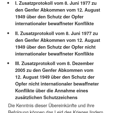
I. Zusatzprotokoll vom 8. Juni 1977 zu
den Genfer Abkommen vom 12. August
1949 über den Schutz der Opfer
internationaler bewaffneter Konflikte
II. Zusatzprotokoll vom 8. Juni 1977 zu
den Genfer Abkommen vom 12. August
1949 über den Schutz der Opfer nicht
internationaler bewaffneter Konflikte
III. Zusatzprotokoll vom 8. Dezember
2005 zu den Genfer Abkommen vom
12. August 1949 über den Schutz der
Opfer nicht internationaler bewaffneter
Konflikte über die Annahme eines
zusätzlichen Schutzzeichens
Die Kenntnis dieser Übereinkünfte und ihre
Befolgung können das Leid des Krieges lindern