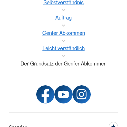
Selbstverständnis
Auftrag
Genfer Abkommen
Leicht verständlich
Der Grundsatz der Genfer Abkommen
Spenden