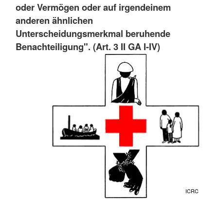
oder Vermögen oder auf irgendeinem
anderen ähnlichen
Unterscheidungsmerkmal beruhende
Benachteiligung". (Art. 3 II GA I-IV)
ICRC