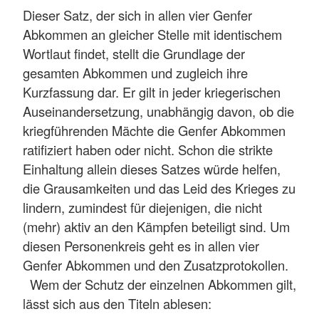
Dieser Satz, der sich in allen vier Genfer
Abkommen an gleicher Stelle mit identischem
Wortlaut findet, stellt die Grundlage der
gesamten Abkommen und zugleich ihre
Kurzfassung dar. Er gilt in jeder kriegerischen
Auseinandersetzung, unabhängig davon, ob die
kriegführenden Mächte die Genfer Abkommen
ratifiziert haben oder nicht. Schon die strikte
Einhaltung allein dieses Satzes würde helfen,
die Grausamkeiten und das Leid des Krieges zu
lindern, zumindest für diejenigen, die nicht
(mehr) aktiv an den Kämpfen beteiligt sind. Um
diesen Personenkreis geht es in allen vier
Genfer Abkommen und den Zusatzprotokollen.
Wem der Schutz der einzelnen Abkommen gilt,
lässt sich aus den Titeln ablesen: