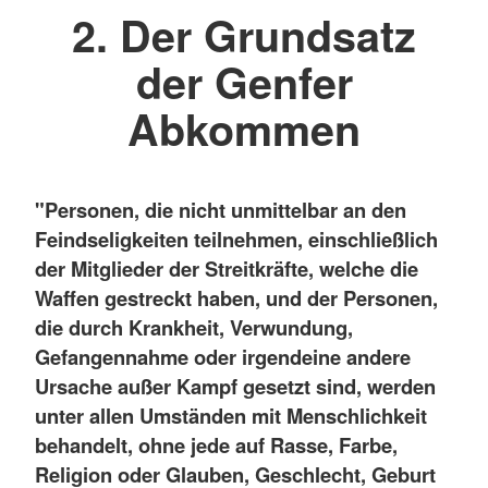
2. Der Grundsatz
der Genfer
Abkommen
"Personen, die nicht unmittelbar an den
Feindseligkeiten teilnehmen, einschließlich
der Mitglieder der Streitkräfte, welche die
Waffen gestreckt haben, und der Personen,
die durch Krankheit, Verwundung,
Gefangennahme oder irgendeine andere
Ursache außer Kampf gesetzt sind, werden
unter allen Umständen mit Menschlichkeit
behandelt, ohne jede auf Rasse, Farbe,
Religion oder Glauben, Geschlecht, Geburt