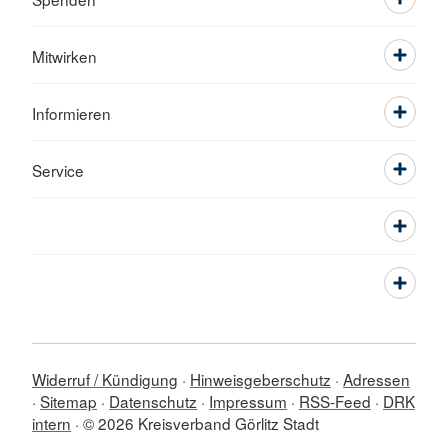
Mitwirken
Informieren
Service
Widerruf / Kündigung
Hinweisgeberschutz
Adressen
Sitemap
Datenschutz
Impressum
RSS-Feed
DRK
intern
© 2026 Kreisverband Görlitz Stadt