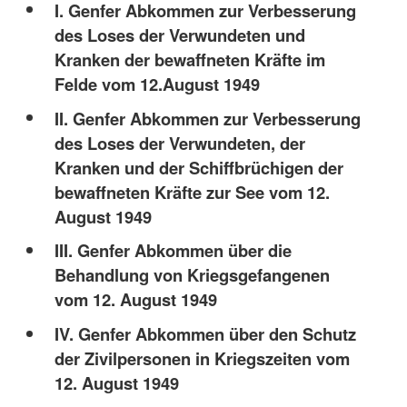
I. Genfer Abkommen zur Verbesserung
des Loses der Verwundeten und
Kranken der bewaffneten Kräfte im
Felde vom 12.August 1949
II. Genfer Abkommen zur Verbesserung
des Loses der Verwundeten, der
Kranken und der Schiffbrüchigen der
bewaffneten Kräfte zur See vom 12.
August 1949
III. Genfer Abkommen über die
Behandlung von Kriegsgefangenen
vom 12. August 1949
IV. Genfer Abkommen über den Schutz
der Zivilpersonen in Kriegszeiten vom
12. August 1949