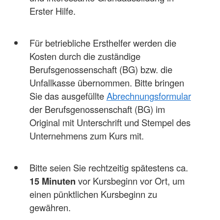
Erster Hilfe.
Für betriebliche Ersthelfer werden die
Kosten durch die zuständige
Berufsgenossenschaft (BG) bzw. die
Unfallkasse übernommen. Bitte bringen
Sie das ausgefüllte
Abrechnungsformular
der Berufsgenossenschaft (BG) im
Original mit Unterschrift und Stempel des
Unternehmens zum Kurs mit.
Bitte seien Sie rechtzeitig spätestens ca.
15 Minuten
vor Kursbeginn vor Ort, um
einen pünktlichen Kursbeginn zu
gewähren.