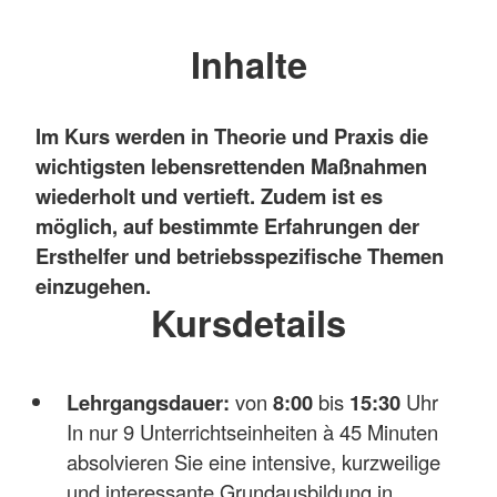
Inhalte
Im Kurs werden in Theorie und Praxis die
wichtigsten lebensrettenden Maßnahmen
wiederholt und vertieft. Zudem ist es
möglich, auf bestimmte Erfahrungen der
Ersthelfer und betriebsspezifische Themen
einzugehen.
Kursdetails
Lehrgangsdauer:
von
8:00
bis
15:30
Uhr
In nur 9 Unterrichtseinheiten à 45 Minuten
absolvieren Sie eine intensive, kurzweilige
und interessante Grundausbildung in