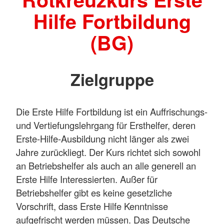
Hilfe Fortbildung
(BG)
Zielgruppe
Die Erste Hilfe Fortbildung ist ein Auffrischungs-
und Vertiefungslehrgang für Ersthelfer, deren
Erste-Hilfe-Ausbildung nicht länger als zwei
Jahre zurückliegt. Der Kurs richtet sich sowohl
an Betriebshelfer als auch an alle generell an
Erste Hilfe Interessierten. Außer für
Betriebshelfer gibt es keine gesetzliche
Vorschrift, dass Erste Hilfe Kenntnisse
aufgefrischt werden müssen. Das Deutsche