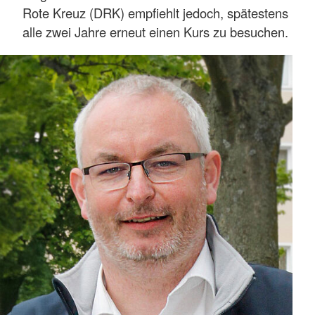
Rote Kreuz (DRK) empfiehlt jedoch, spätestens
alle zwei Jahre erneut einen Kurs zu besuchen.