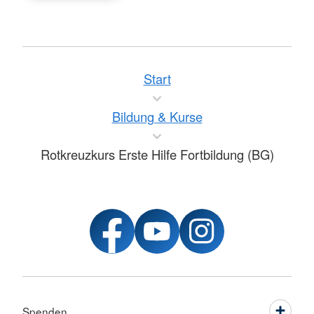
Start
Bildung & Kurse
Rotkreuzkurs Erste Hilfe Fortbildung (BG)
Spenden