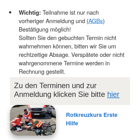
Wichtig:
Teilnahme ist nur nach
vorheriger Anmeldung und (
AGBs
)
Bestätigung möglich!
Sollten Sie den gebuchten Termin nicht
wahrnehmen können, bitten wir Sie um
rechtzeitige Absage. Verspätete oder nicht
wahrgenommene Termine werden in
Rechnung gestellt.
Zu den Terminen und zur
Anmeldung klicken Sie bitte
hier
Rotkreuzkurs Erste
Hilfe