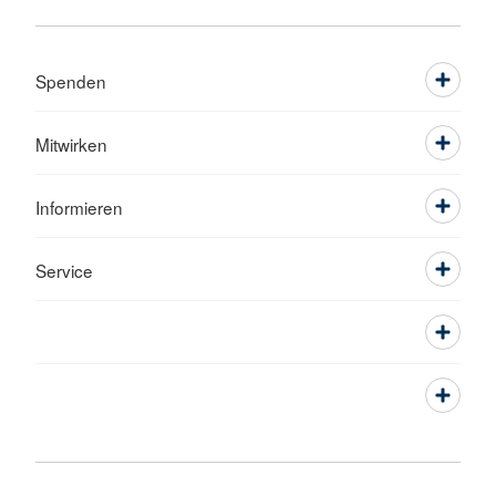
Spenden
Mitwirken
Informieren
Service