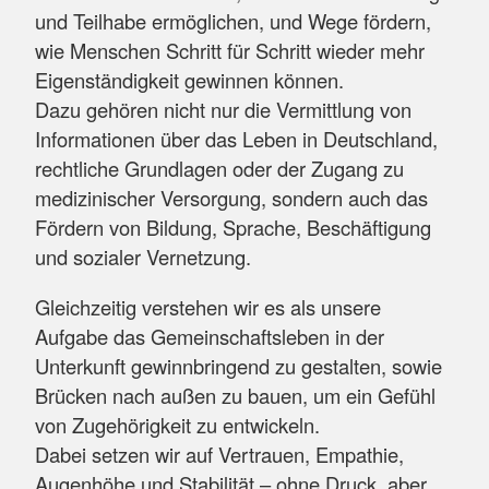
und Teilhabe ermöglichen, und Wege fördern,
wie Menschen Schritt für Schritt wieder mehr
Eigenständigkeit gewinnen können.
Dazu gehören nicht nur die Vermittlung von
Informationen über das Leben in Deutschland,
rechtliche Grundlagen oder der Zugang zu
medizinischer Versorgung, sondern auch das
Fördern von Bildung, Sprache, Beschäftigung
und sozialer Vernetzung.
Gleichzeitig verstehen wir es als unsere
Aufgabe das Gemeinschaftsleben in der
Unterkunft gewinnbringend zu gestalten, sowie
Brücken nach außen zu bauen, um ein Gefühl
von Zugehörigkeit zu entwickeln.
Dabei setzen wir auf Vertrauen, Empathie,
Augenhöhe und Stabilität – ohne Druck, aber