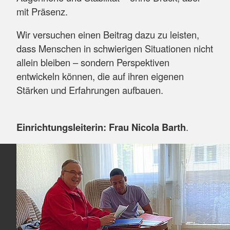
mit Präsenz.
Wir versuchen einen Beitrag dazu zu leisten,
dass Menschen in schwierigen Situationen nicht
allein bleiben – sondern Perspektiven
entwickeln können, die auf ihren eigenen
Stärken und Erfahrungen aufbauen.
Einrichtungsleiterin: Frau Nicola Barth
.