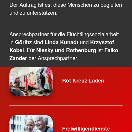
Der Auftrag ist es, diese Menschen zu begleiten
und zu unterstützen.
Ansprechpartner für die Flüchtlingssozialarbeit
in
Görlitz
sind
Linda Kunadt
und
Krzysztof
Kobel
. Für
Niesky und Rothenburg
ist
Falko
Zander
der Ansprechpartner.
Rot Kreuz Laden
Freiwilligendienste