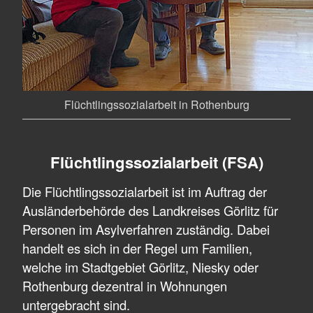
Flüchtlingssozialarbeit in Rothenburg
Flüchtlingssozialarbeit (FSA)
Die Flüchtlingssozialarbeit ist im Auftrag der
Ausländerbehörde des Landkreises Görlitz für
Personen im Asylverfahren zuständig. Dabei
handelt es sich in der Regel um Familien,
welche im Stadtgebiet Görlitz, Niesky oder
Rothenburg dezentral in Wohnungen
untergebracht sind.