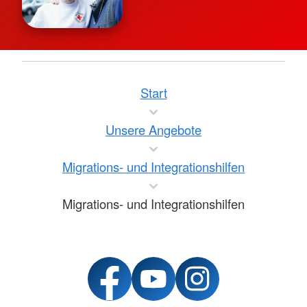
Start
Unsere Angebote
Migrations- und Integrationshilfen
Migrations- und Integrationshilfen