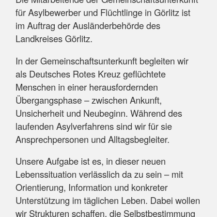
für Asylbewerber und Flüchtlinge in Görlitz ist
im Auftrag der Ausländerbehörde des
Landkreises Görlitz.
In der Gemeinschaftsunterkunft begleiten wir
als Deutsches Rotes Kreuz geflüchtete
Menschen in einer herausfordernden
Übergangsphase – zwischen Ankunft,
Unsicherheit und Neubeginn. Während des
laufenden Asylverfahrens sind wir für sie
Ansprechpersonen und Alltagsbegleiter.
Unsere Aufgabe ist es, in dieser neuen
Lebenssituation verlässlich da zu sein – mit
Orientierung, Information und konkreter
Unterstützung im täglichen Leben. Dabei wollen
wir Strukturen schaffen, die Selbstbestimmung