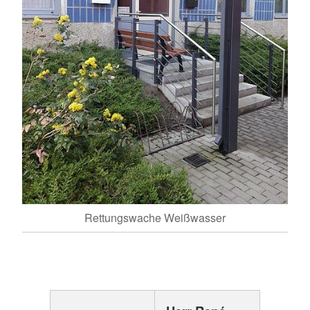
Rettungswache Weißwasser