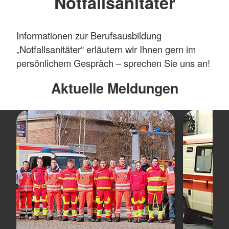
Notfallsanitäter
Informationen zur Berufsausbildung
„Notfallsanitäter“ erläutern wir Ihnen gern im
persönlichem Gespräch – sprechen Sie uns an!
Aktuelle Meldungen