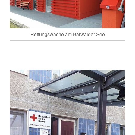
Rettungswache am Bärwalder See