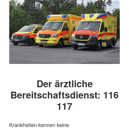
Der ärztliche
Bereitschaftsdienst: 116
117
Krankheiten kennen keine