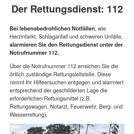
Der Rettungsdienst: 112
Bei lebensbedrohlichen Notfällen
, wie
Herzinfarkt, Schlaganfall und schweren Unfälle,
alarmieren Sie den Rettungsdienst unter der
Notrufnummer 112.
Über die Notrufnummer 112 erreichen Sie die
örtlich zuständige Rettungsleitstelle. Diese
nimmt Ihr Hilfeersuchen entgegen und alarmiert
entsprechend der geschilderten Lage die
erforderlichen Rettungsmittel (z.B.
Rettungswagen, Notarzt, Feuerwehr, Berg- und
Wasserrettung).