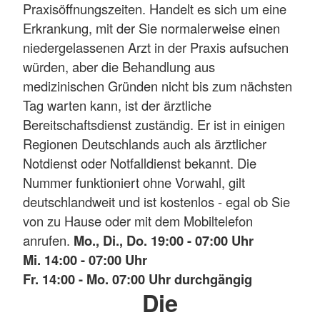
Praxisöffnungszeiten. Handelt es sich um eine
Erkrankung, mit der Sie normalerweise einen
niedergelassenen Arzt in der Praxis aufsuchen
würden, aber die Behandlung aus
medizinischen Gründen nicht bis zum nächsten
Tag warten kann, ist der ärztliche
Bereitschaftsdienst zuständig. Er ist in einigen
Regionen Deutschlands auch als ärztlicher
Notdienst oder Notfalldienst bekannt. Die
Nummer funktioniert ohne Vorwahl, gilt
deutschlandweit und ist kostenlos - egal ob Sie
von zu Hause oder mit dem Mobiltelefon
anrufen.
Mo., Di., Do. 19:00 - 07:00 Uhr
Mi. 14:00 - 07:00 Uhr
Fr. 14:00 - Mo. 07:00 Uhr durchgängig
Die