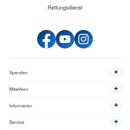
Rettungsdienst
Spenden
Mitwirken
Informieren
Service