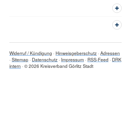
Widerruf / Kündigung
Hinweisgeberschutz
Adressen
Sitemap
Datenschutz
Impressum
RSS-Feed
DRK
intern
© 2026 Kreisverband Görlitz Stadt