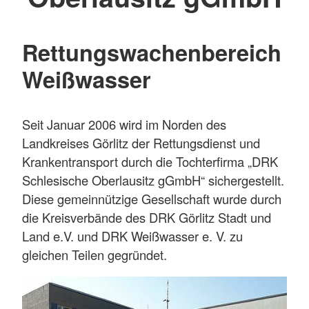
Rettungswachenbereich
Weißwasser
Seit Januar 2006 wird im Norden des
Landkreises Görlitz der Rettungsdienst und
Krankentransport durch die Tochterfirma „DRK
Schlesische Oberlausitz gGmbH“ sichergestellt.
Diese gemeinnützige Gesellschaft wurde durch
die Kreisverbände des DRK Görlitz Stadt und
Land e.V. und DRK Weißwasser e. V. zu
gleichen Teilen gegründet.