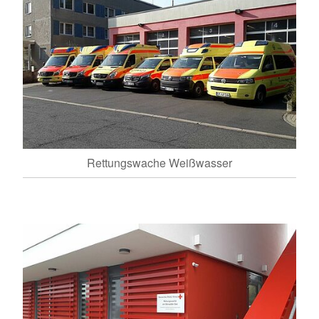
Rettungswache Weißwasser